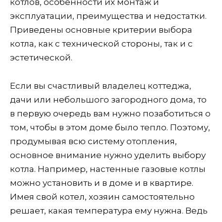
котлов, особенности их монтаж и
эксплуатации, преимущества и недостатки.
Приведены основные критерии выбора
котла, как с технической стороны, так и с
эстетической.
Если вы счастливый владелец коттеджа,
дачи или небольшого загородного дома, то
в первую очередь вам нужно позаботиться о
том, чтобы в этом доме было тепло. Поэтому,
продумывая всю систему отопления,
основное внимание нужно уделить выбору
котла. Например, настенные газовые котлы
можно установить и в доме и в квартире.
Имея свой котел, хозяин самостоятельно
решает, какая температура ему нужна. Ведь