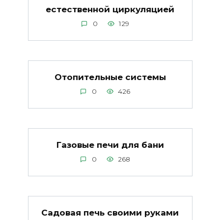
естественной циркуляцией
0
129
Отопительные системы
0
426
Газовые печи для бани
0
268
Садовая печь своими руками