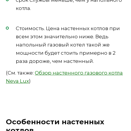
котла.
Стоимость. Цена настенных котлов при
всем этом значительно ниже. Ведь
напольный газовый котел такой же
мощности будет стоить примерно в 2
раза дороже, чем настенный.
(См. также:
Обзор настенного газового котла
Neva Lux
)
Особенности настенных
котлов