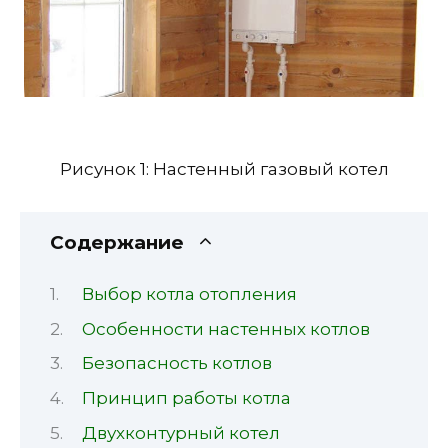
Рисунок 1: Настенный газовый котел
Содержание
Выбор котла отопления
Особенности настенных котлов
Безопасность котлов
Принцип работы котла
Двухконтурный котел