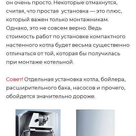
он очень просто. Некоторые отмахнутся,
считая, что простая установка — это плюс,
который важен только монтажникам.
Однако, это не совсем верно. Ведь
стоимость работ по установке компактного
настенного котла будет весьма существенно
отличаться от той, которая бы получилась
при монтаже котельной.
Совет!
Отдельная установка котла, бойлера,
расширительного бака, насосов и прочего,
обойдется значительно дороже.