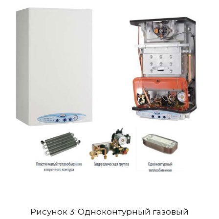
Рисунок 3: Одноконтурный газовый