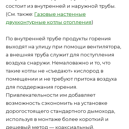
состоит из внутренней и наружной трубы.
(См. также:
Газовые настенные
двухконтурные котлы отопления
)
По внутренней трубе продукты горения
выходят на улицу при помощи вентилятора,
а внешняя труба служит для поступления
воздуха снаружи. Немаловажно и то, что
такие котлы не «съедают» кислород в
помещении и не требуют притока воздуха
для поддержания горения.
Привлекательности им добавляет
возможность сэкономить на установке
дорогостоящего стандартного дымохода,
используя в монтаже более короткий и
дешевый метод — коаксиальный.