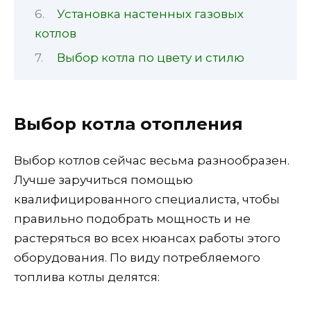
Установка настенных газовых
котлов
Выбор котла по цвету и стилю
Выбор котла отопления
Выбор котлов сейчас весьма разнообразен.
Лучше заручиться помощью
квалифицированного специалиста, чтобы
правильно подобрать мощность и не
растеряться во всех нюансах работы этого
оборудования. По виду потребляемого
топлива котлы делятся: