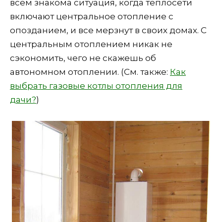
всем знакома ситуация, когда теплосети
включают центральное отопление с
опозданием, и все мерзнут в своих домах. С
центральным отоплением никак не
сэкономить, чего не скажешь об
автономном отоплении. (См. также:
Как
выбрать газовые котлы отопления для
дачи?
)