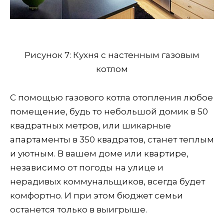
Рисунок 7: Кухня с настенным газовым
котлом
С помощью газового котла отопления любое
помещение, будь то небольшой домик в 50
квадратных метров, или шикарные
апартаменты в 350 квадратов, станет теплым
и уютным. В вашем доме или квартире,
независимо от погоды на улице и
нерадивых коммунальщиков, всегда будет
комфортно. И при этом бюджет семьи
останется только в выигрыше.