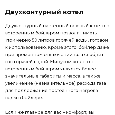
Двухконтурный котел
Двухконтурный настенный газовый котел со
встроенным бойлером позволит иметь
примерно 50 литров горячей воды, готовой
к использованию. Кроме этого, бойлер даже
при временном отключении газа снабдит
вас горячей водой. Минусом котлов со
встроенным бойлером является более
значительные габариты и масса, а так же
увеличение (незначительное) расхода газа
для поддержания постоянного нагрева
воды в бойлере.
Если же главное для вас – комфорт, вы