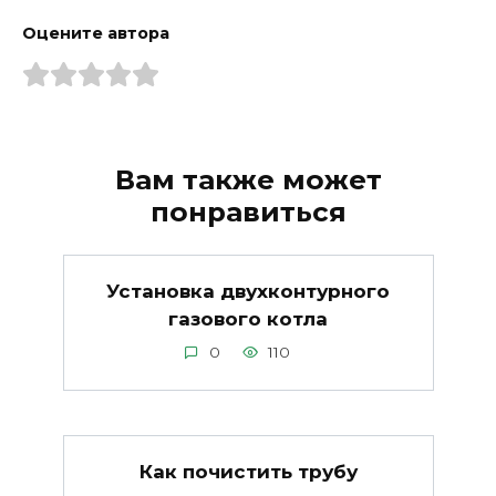
Оцените автора
Вам также может
понравиться
Установка двухконтурного
газового котла
0
110
Как почистить трубу