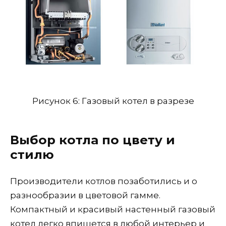
Рисунок 6: Газовый котел в разрезе
Выбор котла по цвету и
стилю
Производители котлов позаботились и о
разнообразии в цветовой гамме.
Компактный и красивый настенный газовый
котел легко впишется в любой интерьер и