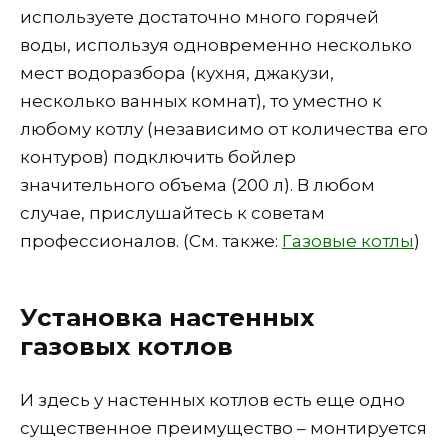
используете достаточно много горячей
воды, используя одновременно несколько
мест водоразбора (кухня, джакузи,
несколько ванных комнат), то уместно к
любому котлу (независимо от количества его
контуров) подключить бойлер
значительного объема (200 л). В любом
случае, прислушайтесь к советам
профессионалов. (См. также:
Газовые котлы
)
Установка настенных
газовых котлов
И здесь у настенных котлов есть еще одно
существенное преимущество – монтируется