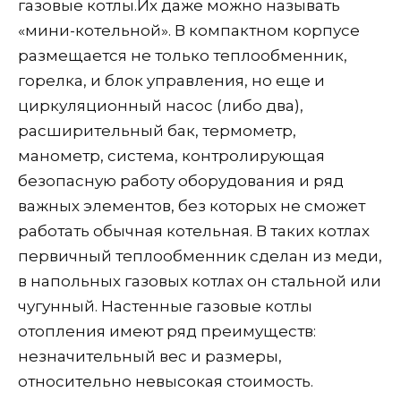
газовые котлы.Их даже можно называть
«мини-котельной». В компактном корпусе
размещается не только теплообменник,
горелка, и блок управления, но еще и
циркуляционный насос (либо два),
расширительный бак, термометр,
манометр, система, контролирующая
безопасную работу оборудования и ряд
важных элементов, без которых не сможет
работать обычная котельная. В таких котлах
первичный теплообменник сделан из меди,
в напольных газовых котлах он стальной или
чугунный. Настенные газовые котлы
отопления имеют ряд преимуществ:
незначительный вес и размеры,
относительно невысокая стоимость.