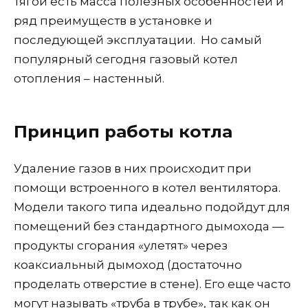
тягой есть масса полезных особенностей и
ряд преимуществ в установке и
последующей эксплуатации. Но самый
популярный сегодня газовый котел
отопления – настенный.
Принцип работы котла
Удаление газов в них происходит при
помощи встроенного в котел вентилятора.
Модели такого типа идеально подойдут для
помещений без стандартного дымохода —
продукты сгорания «улетят» через
коаксиальный дымоход (достаточно
проделать отверстие в стене). Его еще часто
могут называть «труба в трубе», так как он