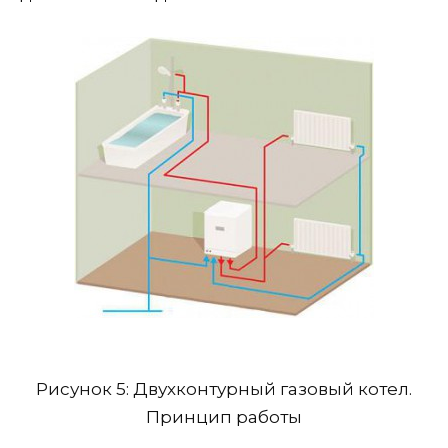
Рисунок 5: Двухконтурный газовый котел.
Принцип работы