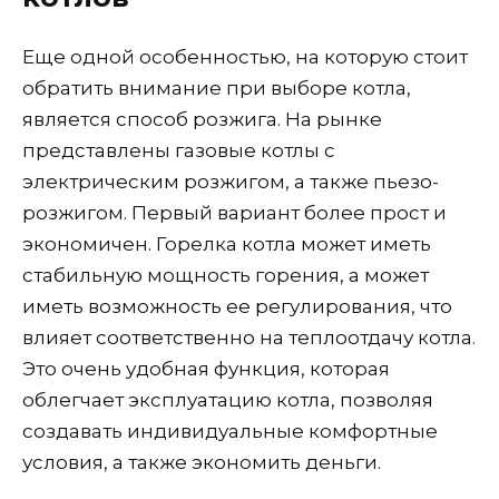
Еще одной особенностью, на которую стоит
обратить внимание при выборе котла,
является способ розжига. На рынке
представлены газовые котлы с
электрическим розжигом, а также пьезо-
розжигом. Первый вариант более прост и
экономичен. Горелка котла может иметь
стабильную мощность горения, а может
иметь возможность ее регулирования, что
влияет соответственно на теплоотдачу котла.
Это очень удобная функция, которая
облегчает эксплуатацию котла, позволяя
создавать индивидуальные комфортные
условия, а также экономить деньги.