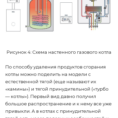
Рисунок 4: Схема настенного газового котла
По способу удаления продуктов сгорания
котлы можно поделить на модели с
естественной тягой (еще называют их
«камины») и тягой принудительной («турбо
— котлы»). Первый вид давно получил
большое распространение и к нему все уже
привыкли. А в котлах с принудительной