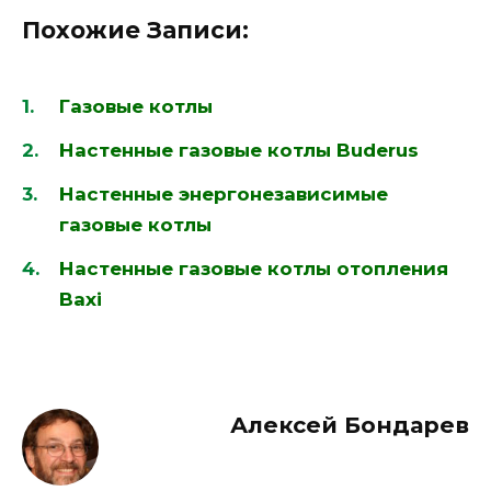
Похожие Записи:
Газовые котлы
Настенные газовые котлы Buderus
Настенные энергонезависимые
газовые котлы
Настенные газовые котлы отопления
Baxi
Алексей Бондарев