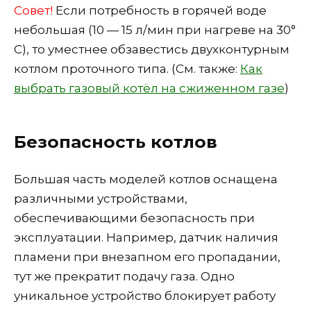
Совет!
Если потребность в горячей воде
небольшая (10 — 15 л/мин при нагреве на 30°
С), то уместнее обзавестись двухконтурным
котлом проточного типа. (См. также:
Как
выбрать газовый котёл на сжиженном газе
)
Безопасность котлов
Большая часть моделей котлов оснащена
различными устройствами,
обеспечивающими безопасность при
эксплуатации. Например, датчик наличия
пламени при внезапном его пропадании,
тут же прекратит подачу газа. Одно
уникальное устройство блокирует работу