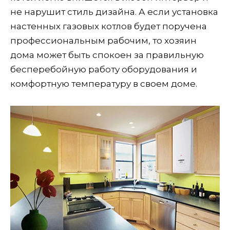
не нарушит стиль дизайна. А если установка
настенных газовых котлов будет поручена
профессиональным рабочим, то хозяин
дома может быть спокоен за правильную
бесперебойную работу оборудования и
комфортную температуру в своем доме.