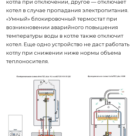
котла при отключении, другое — отключает
котел в случае пропадания электропитания.
«Умный» блокировочный термостат при
возникновении аварийного повышения
температуры воды в котле также отключит
котел. Еще одно устройство не даст работать
котлу при снижении ниже нормы объема
теплоносителя.