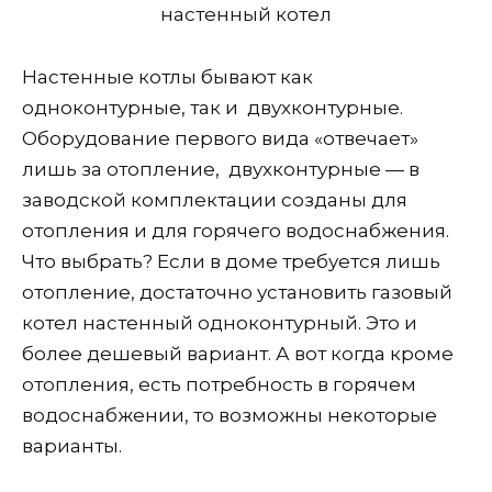
настенный котел
Настенные котлы бывают как
одноконтурные, так и двухконтурные.
Оборудование первого вида «отвечает»
лишь за отопление, двухконтурные — в
заводской комплектации созданы для
отопления и для горячего водоснабжения.
Что выбрать? Если в доме требуется лишь
отопление, достаточно установить газовый
котел настенный одноконтурный. Это и
более дешевый вариант. А вот когда кроме
отопления, есть потребность в горячем
водоснабжении, то возможны некоторые
варианты.