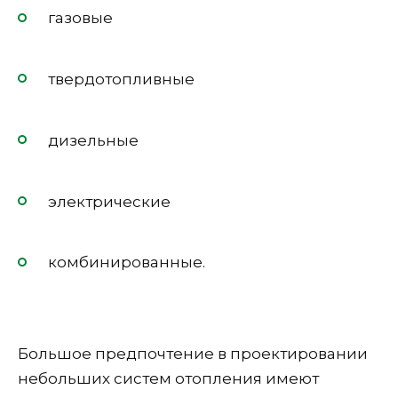
газовые
твердотопливные
дизельные
электрические
комбинированные.
Большое предпочтение в проектировании
небольших систем отопления имеют