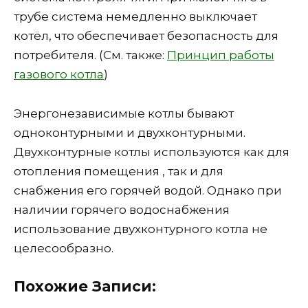
трубе система немедленно выключает
котёл, что обеспечивает безопасность для
потребителя. (См. также:
Принцип работы
газового котла
)
Энергонезависимые котлы бывают
одноконтурными и двухконтурными.
Двухконтурные котлы используются как для
отопления помещения , так и для
снабжения его горячей водой. Однако при
наличии горячего водоснабжения
использование двухконтурного котла не
целесообразно.
Похожие Записи: