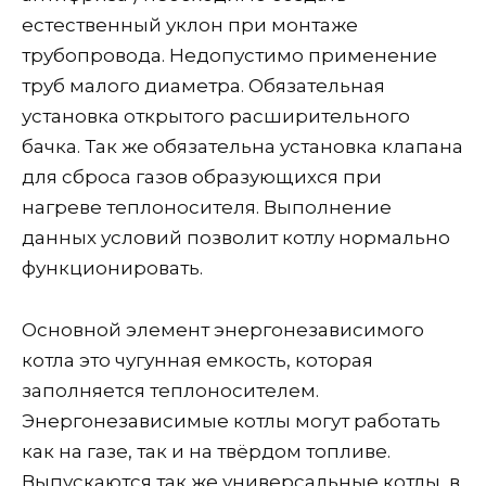
естественный уклон при монтаже
трубопровода. Недопустимо применение
труб малого диаметра. Обязательная
установка открытого расширительного
бачка. Так же обязательна установка клапана
для сброса газов образующихся при
нагреве теплоносителя. Выполнение
данных условий позволит котлу нормально
функционировать.
Основной элемент энергонезависимого
котла это чугунная емкость, которая
заполняется теплоносителем.
Энергонезависимые котлы могут работать
как на газе, так и на твёрдом топливе.
Выпускаются так же универсальные котлы, в