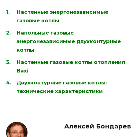
Настенные энергонезависимые
газовые котлы
Напольные газовые
энергонезависимые двухконтурные
котлы
Настенные газовые котлы отопления
Baxi
Двухконтурные газовые котлы:
технические характеристики
Алексей Бондарев