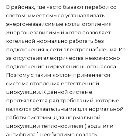
В районах, где часто бывают перебои со
светом, имеет смысл устанавливать
энергонезависимые котлы отопления.
Энергонезависимый котёл позволяет
котельной нормально работать без
подключения к сети электроснабжения. Из
за отсутствия электричества невозможно
подключение циркуляционного насоса.
Поэтому с таким котлом применяется
система отопления естественной
циркуляции. К данной системе
предъявляется ряд требований, которые
являются обязательными для нормальной
работы системы. Для нормальной
циркуляции теплоносителя ( воды или
антифриза ) необходимо создать