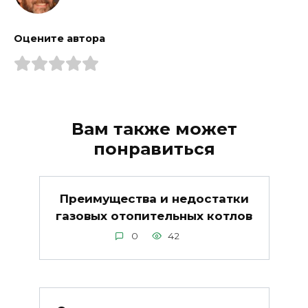
Оцените автора
Вам также может
понравиться
Преимущества и недостатки
газовых отопительных котлов
0
42