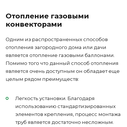
Отопление газовыми
конвекторами
Одним из распространенных способов
отопления загородного дома или дачи
является отопление газовыми баллонами.
Помимо того что данный способ отопления
является очень доступным он обладает еще
целым рядом преимуществ:
Легкость установки. Благодаря
использованию стандартизированных
элементов крепления, процесс монтажа
труб является достаточно несложным.