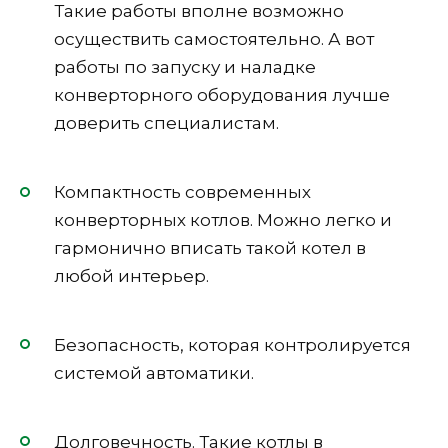
Такие работы вполне возможно
осуществить самостоятельно. А вот
работы по запуску и наладке
конверторного оборудования лучше
доверить специалистам.
Компактность современных
конверторных котлов. Можно легко и
гармонично вписать такой котел в
любой интерьер.
Безопасность, которая контролируется
системой автоматики.
Долговечность. Такие котлы в