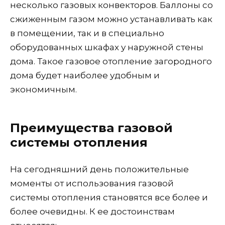
несколько газовых конвекторов. Баллоны со
сжиженным газом можно устанавливать как
в помещении, так и в специально
оборудованных шкафах у наружной стены
дома. Такое газовое отопление загородного
дома будет наиболее удобным и
экономичным.
Преимущества газовой
системы отопления
На сегодняшний день положительные
моменты от использования газовой
системы отопления становятся все более и
более очевидны. К ее достоинствам