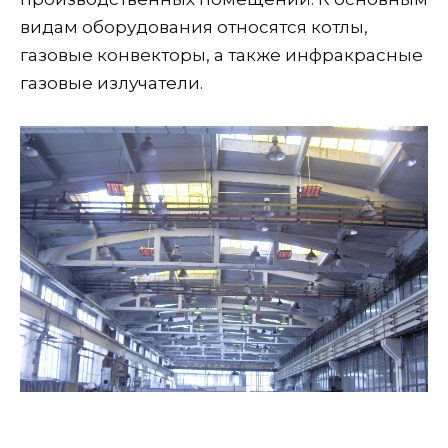
видам оборудования относятся котлы,
газовые конвекторы, а также инфракрасные
газовые излучатели.