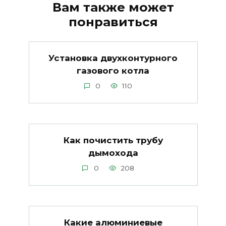
Вам также может
понравиться
Установка двухконтурного
газового котла
0
110
Как почистить трубу
дымохода
0
208
Какие алюминиевые