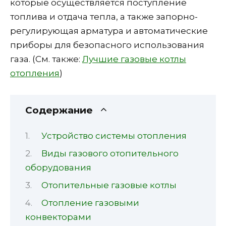
которые осуществляется поступление
топлива и отдача тепла, а также запорно-
регулирующая арматура и автоматические
приборы для безопасного использования
газа. (См. также:
Лучшие газовые котлы
отопления
)
Содержание
Устройство системы отопления
Виды газового отопительного
оборудования
Отопительные газовые котлы
Отопление газовыми
конвекторами