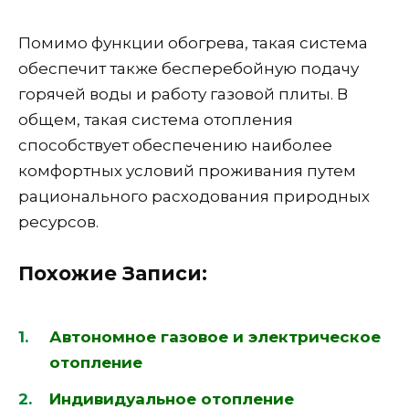
Помимо функции обогрева, такая система
обеспечит также бесперебойную подачу
горячей воды и работу газовой плиты. В
общем, такая система отопления
способствует обеспечению наиболее
комфортных условий проживания путем
рационального расходования природных
ресурсов.
Похожие Записи:
Автономное газовое и электрическое
отопление
Индивидуальное отопление