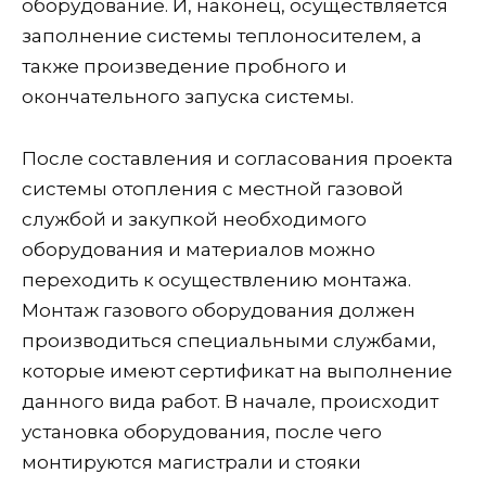
оборудование. И, наконец, осуществляется
заполнение системы теплоносителем, а
также произведение пробного и
окончательного запуска системы.
После составления и согласования проекта
системы отопления с местной газовой
службой и закупкой необходимого
оборудования и материалов можно
переходить к осуществлению монтажа.
Монтаж газового оборудования должен
производиться специальными службами,
которые имеют сертификат на выполнение
данного вида работ. В начале, происходит
установка оборудования, после чего
монтируются магистрали и стояки