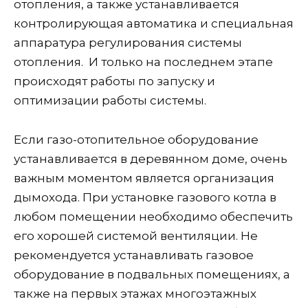
отопления, а также устанавливается
контролирующая автоматика и специальная
аппаратура регулирования системы
отопления. И только на последнем этапе
происходят работы по запуску и
оптимизации работы системы.
Если газо-отопительное оборудование
устанавливается в деревянном доме, очень
важным моментом является организация
дымохода. При установке газового котла в
любом помещении необходимо обеспечить
его хорошей системой вентиляции. Не
рекомендуется устанавливать газовое
оборудование в подвальных помещениях, а
также на первых этажах многоэтажных