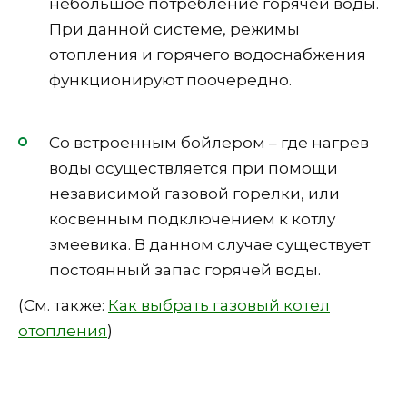
небольшое потребление горячей воды.
При данной системе, режимы
отопления и горячего водоснабжения
функционируют поочередно.
Со встроенным бойлером – где нагрев
воды осуществляется при помощи
независимой газовой горелки, или
косвенным подключением к котлу
змеевика. В данном случае существует
постоянный запас горячей воды.
(См. также:
Как выбрать газовый котел
отопления
)