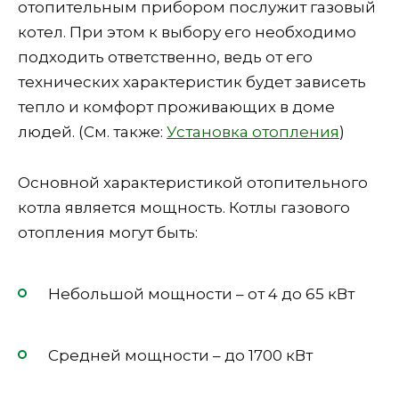
отопительным прибором послужит газовый
котел. При этом к выбору его необходимо
подходить ответственно, ведь от его
технических характеристик будет зависеть
тепло и комфорт проживающих в доме
людей. (См. также:
Установка отопления
)
Основной характеристикой отопительного
котла является мощность. Котлы газового
отопления могут быть:
Небольшой мощности – от 4 до 65 кВт
Средней мощности – до 1700 кВт