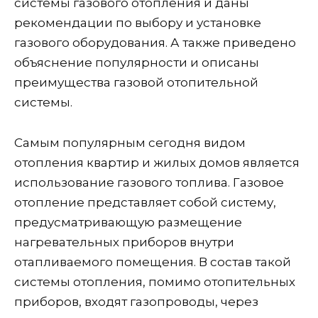
системы газового отопления и даны
рекомендации по выбору и установке
газового оборудования. А также приведено
объяснение популярности и описаны
преимущества газовой отопительной
системы.
Самым популярным сегодня видом
отопления квартир и жилых домов является
использование газового топлива. Газовое
отопление представляет собой систему,
предусматривающую размещение
нагревательных приборов внутри
отапливаемого помещения. В состав такой
системы отопления, помимо отопительных
приборов, входят газопроводы, через