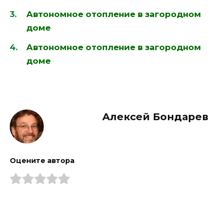
Автономное отопление в загородном
доме
Автономное отопление в загородном
доме
Алексей Бондарев
Оцените автора