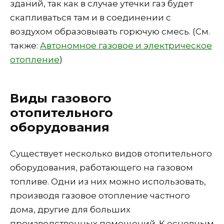
зданий, так как в случае утечки газ будет
скапливаться там и в соединении с
воздухом образовывать горючую смесь. (См.
также:
Автономное газовое и электрическое
отопление
)
Виды газового
отопительного
оборудования
Существует несколько видов отопительного
оборудования, работающего на газовом
топливе. Одни из них можно использовать,
производя газовое отопление частного
дома, другие для больших
производственных помещений. К основным