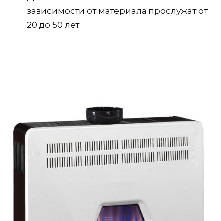
зависимости от материала прослужат от
20 до 50 лет.