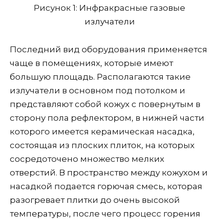
Рисунок 1: Инфракрасные газовые
излучатели
Последний вид оборудования применяется
чаще в помещениях, которые имеют
большую площадь. Располагаются такие
излучатели в основном под потолком и
представляют собой кожух с повернутым в
сторону пола рефлектором, в нижней части
которого имеется керамическая насадка,
состоящая из плоских плиток, на которых
сосредоточено множество мелких
отверстий. В пространство между кожухом и
насадкой подается горючая смесь, которая
разогревает плитки до очень высокой
температуры, после чего процесс горения