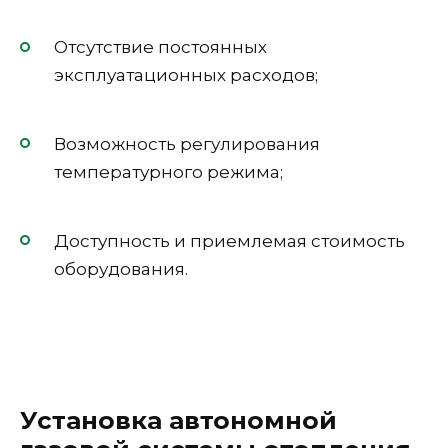
Отсутствие постоянных
эксплуатационных расходов;
Возможность регулирования
температурного режима;
Доступность и приемлемая стоимость
оборудования.
Установка автономной