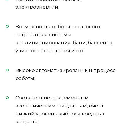
электроэнергии;
Возможность работы от газового
нагревателя системы
кондиционирования, бани, бассейна,
уличного освещения и пр.;
Высоко автоматизированный процесс
работы;
Соответствие современным
экологическим стандартам, очень
низкий уровень выброса вредных
веществ;