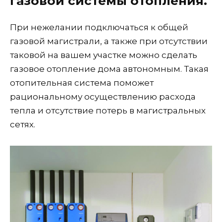
газовой системы отопления.
При нежелании подключаться к общей
газовой магистрали, а также при отсутствии
таковой на вашем участке можно сделать
газовое отопление дома автономным. Такая
отопительная система поможет
рациональному осуществлению расхода
тепла и отсутствие потерь в магистральных
сетях.