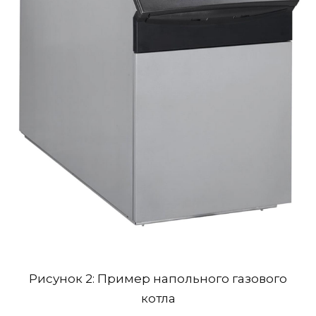
Рисунок 2: Пример напольного газового
котла