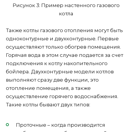
Рисунок 3: Пример настенного газового
котла
Также котлы газового отопления могут быть
одноконтурные и двухконтурные. Первые
осуществляют только обогрев помещения.
Горячая вода в этом случае подается за счет
подключения к котлу накопительного
бойлера. Двухконтурные модели котлов
выполняют сразу две функции, это
отопление помещения, а также
осуществление горячего водоснабжения.
Такие котлы бывают двух типов:
Проточные – когда производится