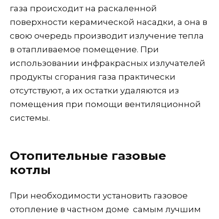
газа происходит на раскаленной
поверхности керамической насадки, а она в
свою очередь производит излучение тепла
в отапливаемое помещение. При
использовании инфракрасных излучателей
продукты сгорания газа практически
отсутствуют, а их остатки удаляются из
помещения при помощи вентиляционной
системы.
Отопительные газовые
котлы
При необходимости установить газовое
отопление в частном доме самым лучшим