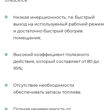
относятся:
Низкая инерционность, т.е. быстрый
выход на используемый рабочий режим
и достаточно быстрый обогрев
помещения;
Высокий коэффициент полезного
действия, который составляет от 80 до
95%;
Отсутствие необходимости
обеспечивать запасы топлива;
Полная независимость от