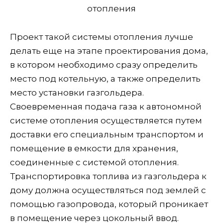
отопления
Проект такой системы отопления лучше
делать еще на этапе проектирования дома,
в котором необходимо сразу определить
место под котельную, а также определить
место установки газгольдера.
Своевременная подача газа к автономной
системе отопления осуществляется путем
доставки его специальным транспортом и
помещение в емкости для хранения,
соединенные с системой отопления.
Транспортировка топлива из газгольдера к
дому должна осуществляться под землей с
помощью газопровода, который проникает
в помещение через цокольный ввод.