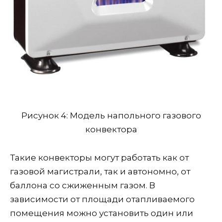
Рисунок 4: Модель напольного газового
конвектора
Такие конвекторы могут работать как от
газовой магистрали, так и автономно, от
баллона со сжиженным газом. В
зависимости от площади отапливаемого
помещения можно установить один или