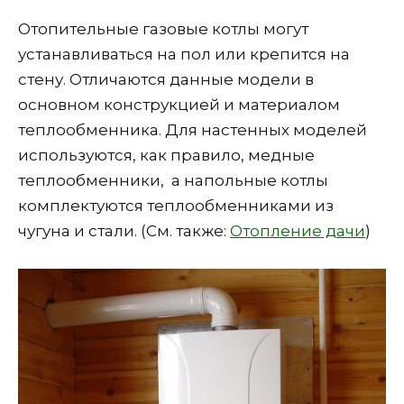
Отопительные газовые котлы могут
устанавливаться на пол или крепится на
стену. Отличаются данные модели в
основном конструкцией и материалом
теплообменника. Для настенных моделей
используются, как правило, медные
теплообменники, а напольные котлы
комплектуются теплообменниками из
чугуна и стали. (См. также:
Отопление дачи
)