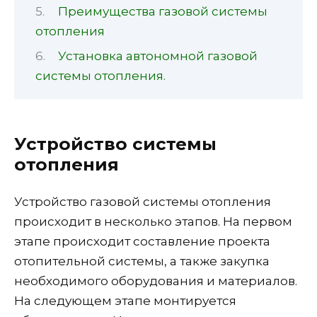
Преимущества газовой системы
отопления
Установка автономной газовой
системы отопления.
Устройство системы
отопления
Устройство газовой системы отопления
происходит в несколько этапов. На первом
этапе происходит составление проекта
отопительной системы, а также закупка
необходимого оборудования и материалов.
На следующем этапе монтируется