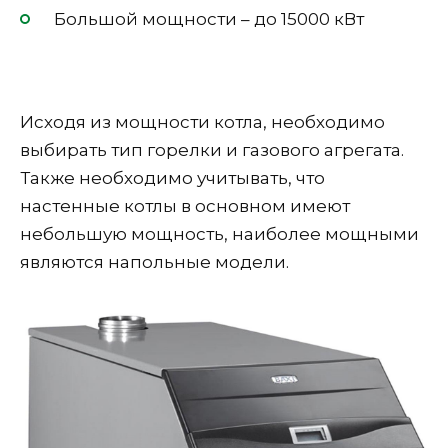
Большой мощности – до 15000 кВт
Исходя из мощности котла, необходимо
выбирать тип горелки и газового агрегата.
Также необходимо учитывать, что
настенные котлы в основном имеют
небольшую мощность, наиболее мощными
являются напольные модели.