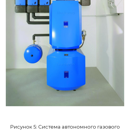
Рисунок 5: Система автономного газового