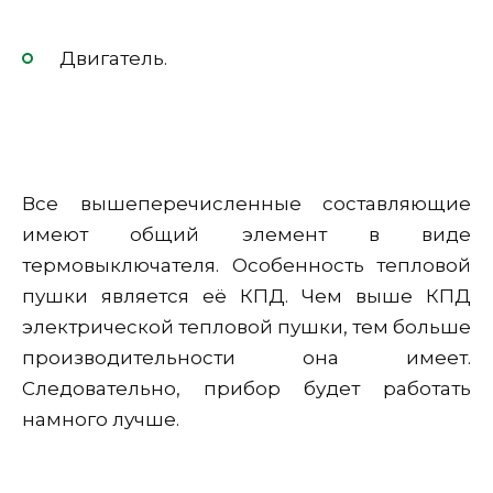
Двигатель.
Все вышеперечисленные составляющие
имеют общий элемент в виде
термовыключателя. Особенность тепловой
пушки является её КПД. Чем выше КПД
электрической тепловой пушки, тем больше
производительности она имеет.
Следовательно, прибор будет работать
намного лучше.