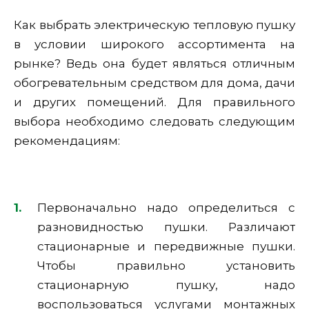
Как выбрать электрическую тепловую пушку
в условии широкого ассортимента на
рынке? Ведь она будет являться отличным
обогревательным средством для дома, дачи
и других помещений. Для правильного
выбора необходимо следовать следующим
рекомендациям:
Первоначально надо определиться с
разновидностью пушки. Различают
стационарные и передвижные пушки.
Чтобы правильно установить
стационарную пушку, надо
воспользоваться услугами монтажных