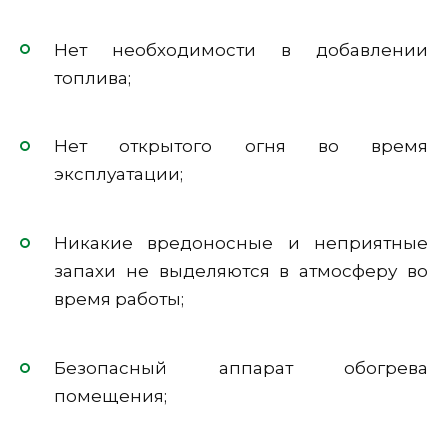
Нет необходимости в добавлении
топлива;
Нет открытого огня во время
эксплуатации;
Никакие вредоносные и неприятные
запахи не выделяются в атмосферу во
время работы;
Безопасный аппарат обогрева
помещения;