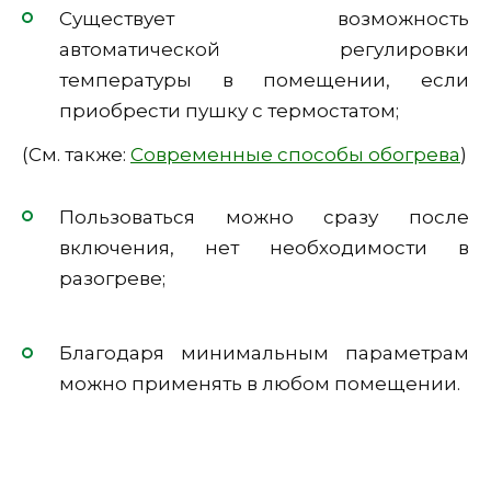
Существует возможность
автоматической регулировки
температуры в помещении, если
приобрести пушку с термостатом;
(См. также:
Современные способы обогрева
)
Пользоваться можно сразу после
включения, нет необходимости в
разогреве;
Благодаря минимальным параметрам
можно применять в любом помещении.