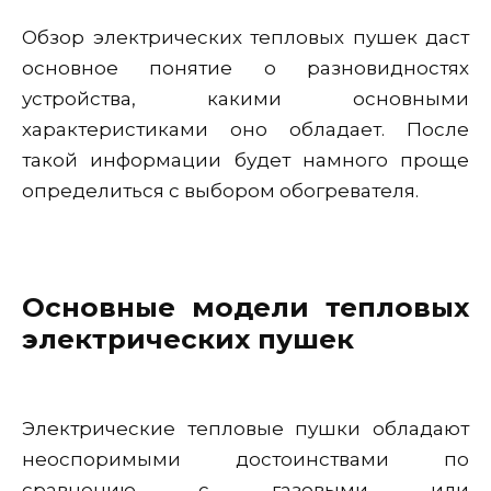
Обзор электрических тепловых пушек даст
основное понятие о разновидностях
устройства, какими основными
характеристиками оно обладает. После
такой информации будет намного проще
определиться с выбором обогревателя.
Основные модели тепловых
электрических пушек
Электрические тепловые пушки обладают
неоспоримыми достоинствами по
сравнению с газовыми или