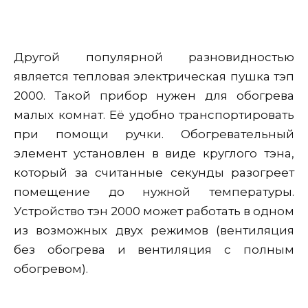
Другой популярной разновидностью
является тепловая электрическая пушка тэп
2000. Такой прибор нужен для обогрева
малых комнат. Её удобно транспортировать
при помощи ручки. Обогревательный
элемент установлен в виде круглого тэна,
который за считанные секунды разогреет
помещение до нужной температуры.
Устройство тэн 2000 может работать в одном
из возможных двух режимов (вентиляция
без обогрева и вентиляция с полным
обогревом).