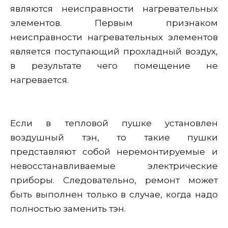
являются неисправности нагревательных
элементов. Первым признаком
неисправности нагревательных элементов
является поступающий прохладный воздух,
в результате чего помещение не
нагревается.
Если в тепловой пушке установлен
воздушный тэн, то такие пушки
представляют собой неремонтируемые и
невосстанавливаемые электрические
приборы. Следовательно, ремонт может
быть выполнен только в случае, когда надо
полностью заменить тэн.