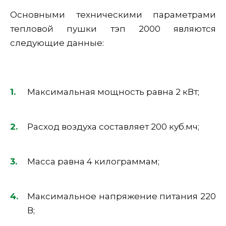
Основными техническими параметрами
тепловой пушки тэп 2000 являются
следующие данные:
Максимальная мощность равна 2 кВт;
Расход воздуха составляет 200 куб.мч;
Масса равна 4 килограммам;
Максимальное напряжение питания 220
В;