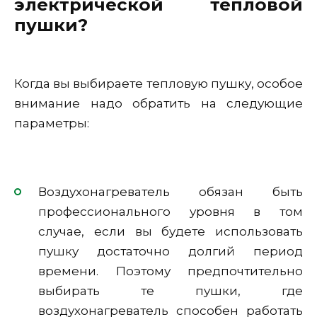
электрической тепловой
пушки?
Когда вы выбираете тепловую пушку, особое
внимание надо обратить на следующие
параметры:
Воздухонагреватель обязан быть
профессионального уровня в том
случае, если вы будете использовать
пушку достаточно долгий период
времени. Поэтому предпочтительно
выбирать те пушки, где
воздухонагреватель способен работать