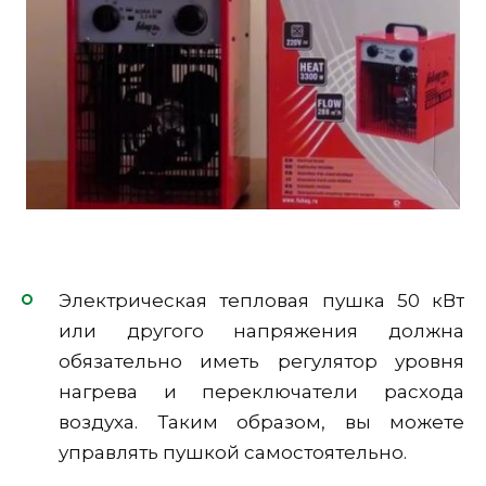
Электрическая тепловая пушка 50 кВт
или другого напряжения должна
обязательно иметь регулятор уровня
нагрева и переключатели расхода
воздуха. Таким образом, вы можете
управлять пушкой самостоятельно.