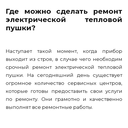
Где можно сделать ремонт
электрической тепловой
пушки?
Наступает такой момент, когда прибор
выходит из строя, в случае чего необходим
срочный ремонт электрической тепловой
пушки. На сегодняшний день существует
огромное количество сервисных центров,
которые готовы предоставить свои услуги
по ремонту. Они грамотно и качественно
выполнят все ремонтные работы.