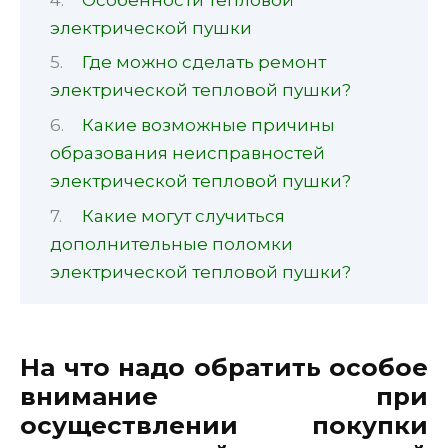
электрической пушки
Где можно сделать ремонт
электрической тепловой пушки?
Какие возможные причины
образования неисправностей
электрической тепловой пушки?
Какие могут случиться
дополнительные поломки
электрической тепловой пушки?
На что надо обратить особое
внимание при
осуществлении покупки