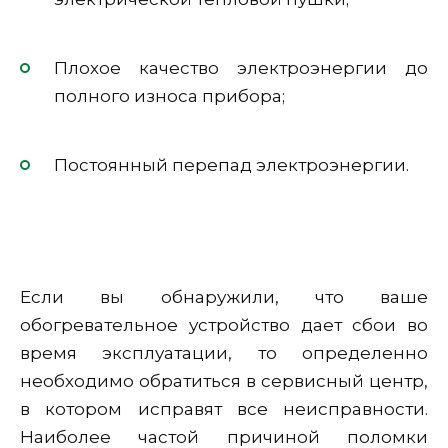
Плохое качество электроэнергии до
полного износа прибора;
Постоянный перепад электроэнергии.
Если вы обнаружили, что ваше
обогревательное устройство дает сбои во
время эксплуатации, то определенно
необходимо обратиться в сервисный центр,
в котором исправят все неисправности.
Наиболее частой причиной поломки