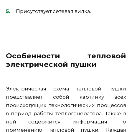
Присутствует сетевая вилка.
Особенности тепловой
электрической пушки
Электрическая схема тепловой пушки
представляет собой картинку всех
происходящих технологических процессов
в период работы теплогенератора. Также в
ней содержится информация по
применению тепловой пушки. Каждая