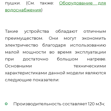
пушки. (См. также:
Оборудование для
водоснабжения
)
Такие устройства обладают отличным
преимуществом. Они могут экономить
электричество благодаря использованию
малой мощности во время эксплуатации
при достаточно большом нагреве.
Основными техническими
характеристиками данной модели являются
следующие показатели:
Производительность составляет 120 м3ч;