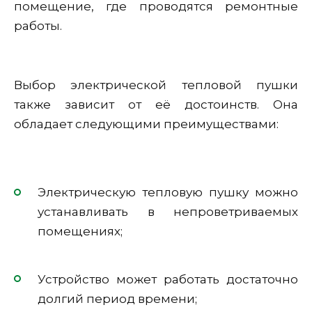
помещение, где проводятся ремонтные
работы.
Выбор электрической тепловой пушки
также зависит от её достоинств. Она
обладает следующими преимуществами:
Электрическую тепловую пушку можно
устанавливать в непроветриваемых
помещениях;
Устройство может работать достаточно
долгий период времени;