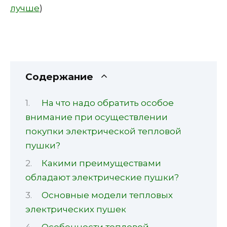
лучше
)
Содержание
На что надо обратить особое
внимание при осуществлении
покупки электрической тепловой
пушки?
Какими преимуществами
обладают электрические пушки?
Основные модели тепловых
электрических пушек
Особенности тепловой