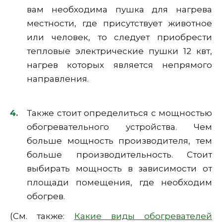
вам необходима пушка для нагрева
местности, где присутствует животное
или человек, то следует приобрести
тепловые электрические пушки 12 квт,
нагрев которых является непрямого
направления.
Также стоит определиться с мощностью
обогревательного устройства. Чем
больше мощность производителя, тем
больше производительность. Стоит
выбирать мощность в зависимости от
площади помещения, где необходим
обогрев.
(См. также:
Какие виды обогревателей