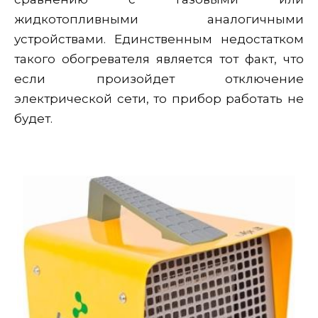
жидкотопливными аналогичными
устройствами. Единственным недостатком
такого обогревателя является тот факт, что
если произойдет отключение
электрической сети, то прибор работать не
будет.