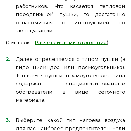
работников. Что касается тепловой
передвижной пушки, то достаточно
ознакомиться с инструкцией по
эксплуатации.
(См. также:
Расчёт системы отопления
)
Далее определяемся с типом пушки (в
виде цилиндра или прямоугольника).
Тепловые пушки прямоугольного типа
содержат специализированные
обогреватели в виде сеточного
материала.
Выберите, какой тип нагрева воздуха
для вас наиболее предпочтителен. Если