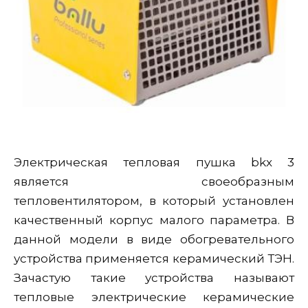
Электрическая тепловая пушка bkx 3
является своеобразным
тепловентилятором, в который установлен
качественный корпус малого параметра. В
данной модели в виде обогревательного
устройства применяется керамический ТЭН.
Зачастую такие устройства называют
тепловые электрические керамические