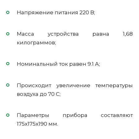
Напряжение питания 220 В;
Масса устройства равна 1,68
килограммов;
Номинальный ток равен 9.1 А;
Происходит увеличение температуры
воздуха до 70 С;
Параметры прибора составляют
175х175х190 мм.