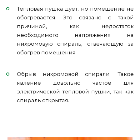
Тепловая пушка дует, но помещение не
обогревается. Это связано с такой
причиной, как недостаток
необходимого напряжения на
нихромовую спираль, отвечающую за
обогрев помещения.
Обрыв нихромовой спирали. Такое
явление довольно частое для
электрической тепловой пушки, так как
спираль открытая.