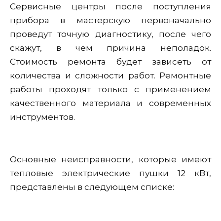
Сервисные центры после поступления
прибора в мастерскую первоначально
проведут точную диагностику, после чего
скажут, в чем причина неполадок.
Стоимость ремонта будет зависеть от
количества и сложности работ. Ремонтные
работы проходят только с применением
качественного материала и современных
инструментов.
Основные неисправности, которые имеют
тепловые электрические пушки 12 кВт,
представлены в следующем списке: