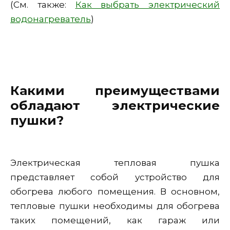
(См. также:
Как выбрать электрический
водонагреватель
)
Какими преимуществами
обладают электрические
пушки?
Электрическая тепловая пушка
представляет собой устройство для
обогрева любого помещения. В основном,
тепловые пушки необходимы для обогрева
таких помещений, как гараж или