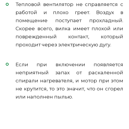
Тепловой вентилятор не справляется с
работой и плохо греет. Воздух в
помещение поступает прохладный.
Скорее всего, вилка имеет плохой или
поврежденный контакт, который
проходит через электрическую дугу.
Если при включении появляется
неприятный запах от раскаленной
спирали нагревателя, и мотор при этом
не крутится, то это значит, что он сгорел
или наполнен пылью.