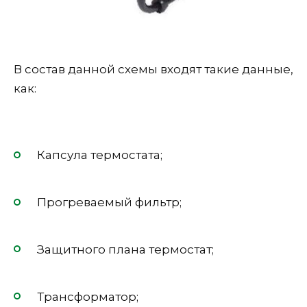
В состав данной схемы входят такие данные,
как:
Капсула термостата;
Прогреваемый фильтр;
Защитного плана термостат;
Трансформатор;