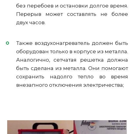
без перебоев и остановки долгое время.
Перерыв может составлять не более
двух часов.
Также воздухонагреватель должен быть
оборудован только в корпусе из металла.
Аналогично, сетчатая решетка должна
быть сделана из металла. Они помогают
сохранить надолго тепло во время
внезапного отключения электричества;