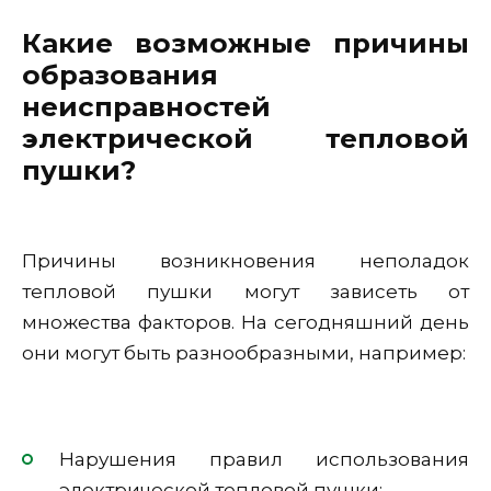
Какие возможные причины
образования
неисправностей
электрической тепловой
пушки?
Причины возникновения неполадок
тепловой пушки могут зависеть от
множества факторов. На сегодняшний день
они могут быть разнообразными, например:
Нарушения правил использования
электрической тепловой пушки;