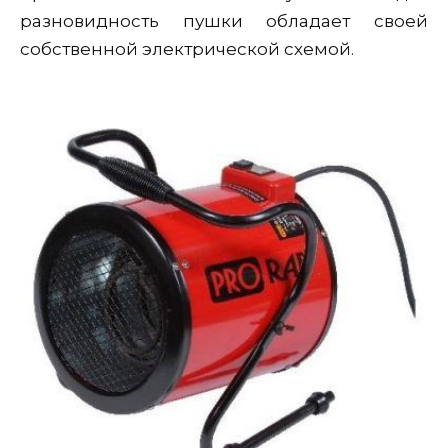
разновидность пушки обладает своей
собственной электрической схемой.