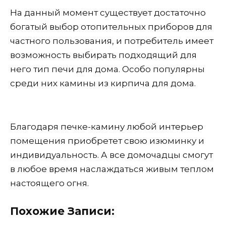
На данный момент существует достаточно
богатый выбор отопительных приборов для
частного пользования, и потребитель имеет
возможность выбирать подходящий для
него тип печи для дома. Особо популярны
среди них камины из кирпича для дома.
Благодаря печке-камину любой интерьер
помещения приобретет свою изюминку и
индивидуальность. А все домочадцы смогут
в любое время наслаждаться живым теплом
настоящего огня.
Похожие Записи: