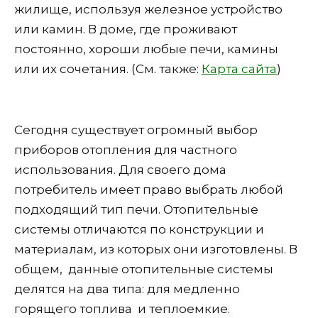
жилище, используя железное устройство
или камин. В доме, где проживают
постоянно, хороши любые печи, камины
или их сочетания. (См. также:
Карта сайта
)
Сегодня существует огромный выбор
приборов отопления для частного
использования. Для своего дома
потребитель имеет право выбрать любой
подходящий тип печи. Отопительные
системы отличаются по конструкции и
материалам, из которых они изготовлены. В
общем, данные отопительные системы
делятся на два типа: для медленно
горящего топлива и теплоемкие.