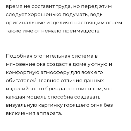
время не составит труда, но перед этим
следует хорошенько подумать, ведь
оригинальные изделия с настоящим огнем
также имеют немало преимуществ.
Подобная отопительная система в
мгновение ока создаст в доме уютную и
комфортную атмосферу для всех его
обитателей. Главное отличие данных
изделий этого бренда состоит в том, что
каждая модель способна создавать
визуальную картинку горящего огня без
включения аппарата.