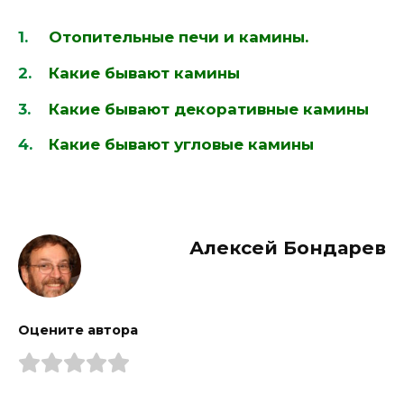
Отопительные печи и камины.
Какие бывают камины
Какие бывают декоративные камины
Какие бывают угловые камины
Алексей Бондарев
Оцените автора