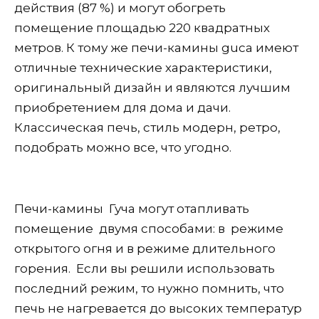
действия (87 %) и могут обогреть
помещение площадью 220 квадратных
метров. К тому же печи-камины guca имеют
отличные технические характеристики,
оригинальный дизайн и являются лучшим
приобретением для дома и дачи.
Классическая печь, стиль модерн, ретро,
подобрать можно все, что угодно.
Печи-камины Гуча могут отапливать
помещение двумя способами: в режиме
открытого огня и в режиме длительного
горения. Если вы решили использовать
последний режим, то нужно помнить, что
печь не нагревается до высоких температур