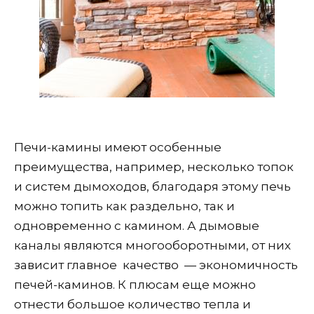
Печи-камины имеют особенные
преимущества, например, несколько топок
и систем дымоходов, благодаря этому печь
можно топить как раздельно, так и
одновременно с камином. А дымовые
каналы являются многооборотными, от них
зависит главное качество — экономичность
печей-каминов. К плюсам еще можно
отнести большое количество тепла и