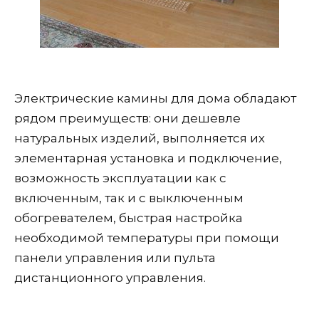
Электрические камины для дома обладают
рядом преимуществ: они дешевле
натуральных изделий, выполняется их
элементарная установка и подключение,
возможность эксплуатации как с
включенным, так и с выключенным
обогревателем, быстрая настройка
необходимой температуры при помощи
панели управления или пульта
дистанционного управления.