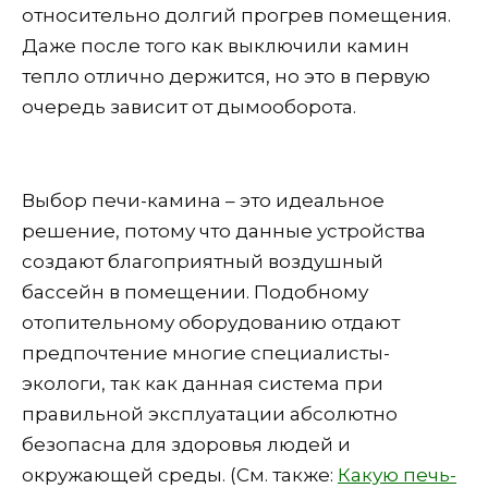
относительно долгий прогрев помещения.
Даже после того как выключили камин
тепло отлично держится, но это в первую
очередь зависит от дымооборота.
Выбор печи-камина – это идеальное
решение, потому что данные устройства
создают благоприятный воздушный
бассейн в помещении. Подобному
отопительному оборудованию отдают
предпочтение многие специалисты-
экологи, так как данная система при
правильной эксплуатации абсолютно
безопасна для здоровья людей и
окружающей среды. (См. также:
Какую печь-