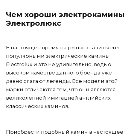
Чем хороши электрокамины
Электролюкс
В настоящее время на рынке стали очень
популярными электрические камины
Electrolux и это не удивительно, ведь о
высоком качестве данного бренда уже
давно слагают легенды. Все модели этой
марки отличаются тем, что они являются
великолепной имитацией английских
классических каминов.
Приобрести подобный камин в настоящее