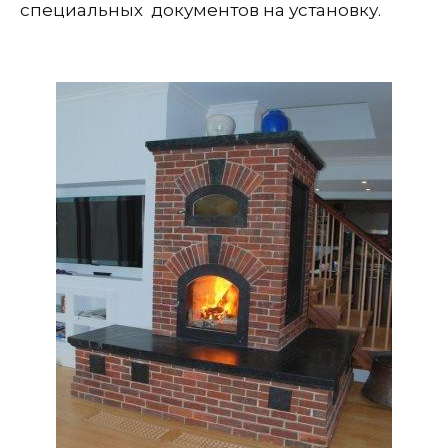
специальных документов на установку.