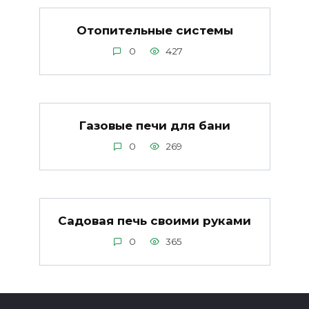
Отопительные системы
0
427
Газовые печи для бани
0
269
Садовая печь своими руками
0
365