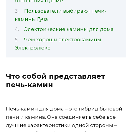
отопления в доме
Пользователи выбирают печи-
камины Гуча
Электрические камины для дома
Чем хороши электрокамины
Электролюкс
Что собой представляет
печь-камин
Печь-камин для дома – это гибрид бытовой
печи и камина. Она соединяет в себе все
лучшие характеристики одной стороны –