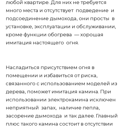
любой квартире. Для них не требуется
много места и отсутствует подведение и
подсоединение дымохода, они просты в
установке, эксплуатации и обслуживании,
кроме функции обогрева — хорошая
имитация настоящего огня.
Насладиться присутствием огня в
помещении и избавиться от риска,
связанного с использованием моделей из
дерева, поможет имитация камина. При
использовании электрокамина исключен
неприятный запах, наличие пепла,
засорение дымохода и так далее. Главный
плюс такого камина состоит в отсутствии