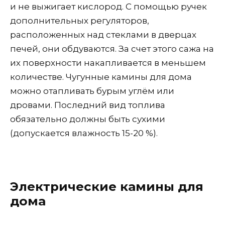
и не выжигает кислород. С помощью ручек
дополнительных регуляторов,
расположенных над стеклами в дверцах
печей, они обдуваются. За счет этого сажа на
их поверхности накапливается в меньшем
количестве. Чугунные камины для дома
можно отапливать бурым углём или
дровами. Последний вид топлива
обязательно должны быть сухими
(допускается влажность 15-20 %).
Электрические камины для
дома