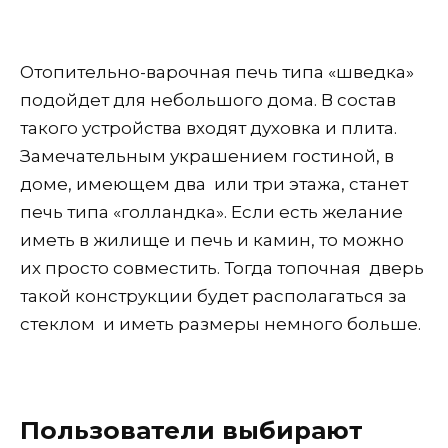
Отопительно-варочная печь типа «шведка»
подойдет для небольшого дома. В состав
такого устройства входят духовка и плита.
Замечательным украшением гостиной, в
доме, имеющем два или три этажа, станет
печь типа «голландка». Если есть желание
иметь в жилище и печь и камин, то можно
их просто совместить. Тогда топочная дверь
такой конструкции будет располагаться за
стеклом и иметь размеры немного больше.
Пользователи выбирают