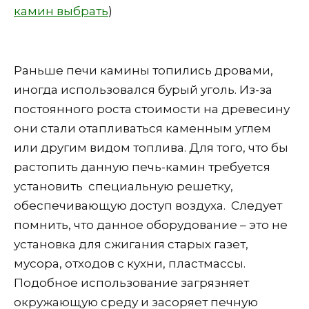
камин выбрать
)
Раньше печи камины топились дровами,
иногда использовался бурый уголь. Из-за
постоянного роста стоимости на древесину
они стали отапливаться каменным углем
или другим видом топлива. Для того, что бы
растопить данную печь-камин требуется
установить специальную решетку,
обеспечивающую доступ воздуха. Следует
помнить, что данное оборудование – это не
установка для сжигания старых газет,
мусора, отходов с кухни, пластмассы.
Подобное использование загрязняет
окружающую среду и засоряет печную