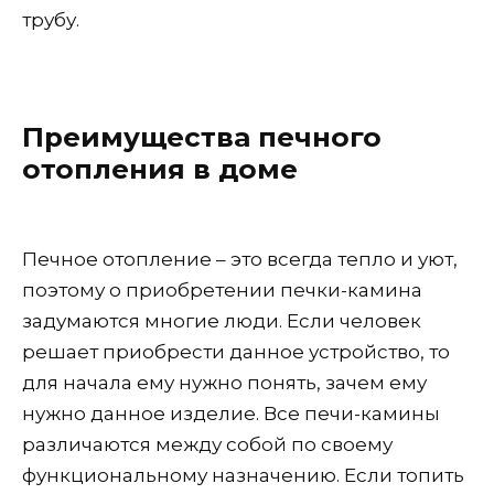
трубу.
Преимущества печного
отопления в доме
Печное отопление – это всегда тепло и уют,
поэтому о приобретении печки-камина
задумаются многие люди. Если человек
решает приобрести данное устройство, то
для начала ему нужно понять, зачем ему
нужно данное изделие. Все печи-камины
различаются между собой по своему
функциональному назначению. Если топить