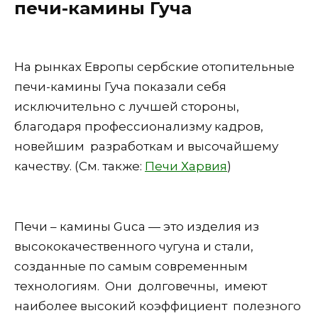
печи-камины Гуча
На рынках Европы сербские отопительные
печи-камины Гуча показали себя
исключительно c лучшей стороны,
благодаря профессионализму кадров,
новейшим разработкам и высочайшему
качеству. (См. также:
Печи Харвия
)
Печи – камины Guca — это изделия из
высококачественного чугуна и стали,
созданные по самым современным
технологиям. Они долговечны, имеют
наиболее высокий коэффициент полезного