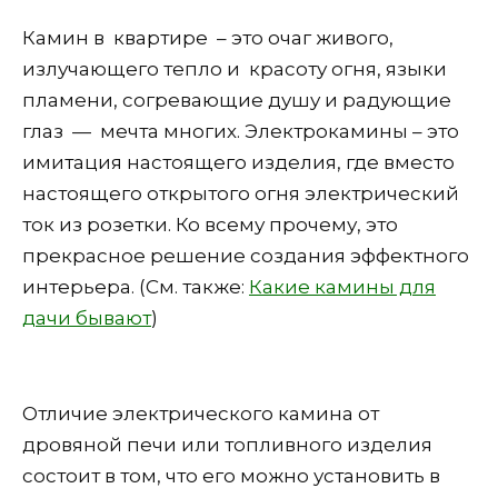
Камин в квартире – это очаг живого,
излучающего тепло и красоту огня, языки
пламени, согревающие душу и радующие
глаз — мечта многих. Электрокамины – это
имитация настоящего изделия, где вместо
настоящего открытого огня электрический
ток из розетки. Ко всему прочему, это
прекрасное решение создания эффектного
интерьера. (См. также:
Какие камины для
дачи бывают
)
Отличие электрического камина от
дровяной печи или топливного изделия
состоит в том, что его можно установить в