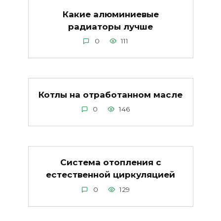
Какие алюминиевые
радиаторы лучше
0
111
Котлы на отработанном масле
0
146
Система отопления с
естественной циркуляцией
0
129