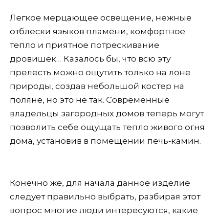
Легкое мерцающее освещение, нежные
отблески языков пламени, комфортное
тепло и приятное потрескивание
дровишек… Казалось бы, что всю эту
прелесть можно ощутить только на лоне
природы, создав небольшой костер на
поляне, но это не так. Современные
владельцы загородных домов теперь могут
позволить себе ощущать тепло живого огня
дома, установив в помещении печь-камин.
Конечно же, для начала данное изделие
следует правильно выбрать, разбирая этот
вопрос многие люди интересуются, какие