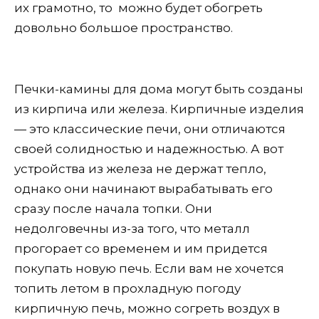
их грамотно, то можно будет обогреть
довольно большое пространство.
Печки-камины для дома могут быть созданы
из кирпича или железа. Кирпичные изделия
— это классические печи, они отличаются
своей солидностью и надежностью. А вот
устройства из железа не держат тепло,
однако они начинают вырабатывать его
сразу после начала топки. Они
недолговечны из-за того, что металл
прогорает со временем и им придется
покупать новую печь. Если вам не хочется
топить летом в прохладную погоду
кирпичную печь, можно согреть воздух в