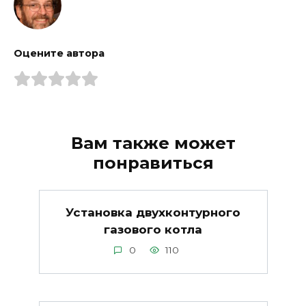
Оцените автора
Вам также может
понравиться
Установка двухконтурного
газового котла
0
110