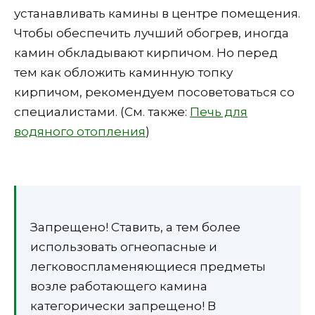
устанавливать камины в центре помещения.
Чтобы обеспечить лучший обогрев, иногда
камин обкладывают кирпичом. Но перед
тем как обложить каминную топку
кирпичом, рекомендуем посоветоваться со
специалистами. (См. также:
Печь для
водяного отопления
)
Запрещено! Ставить, а тем более
использовать огнеопасные и
легковоспламеняющиеся предметы
возле работающего камина
категорически запрещено! В