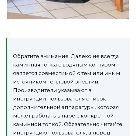
Обратите внимание: Далеко не всегда
каминная топка с водяным контуром
является совместимой с тем или иным
источником тепловой энергии.
Производители указывают в
инструкции пользователя список
дополнительной аппаратуры, которая
может работать в паре с конкретной
каминной топкой. Обязательно читайте
инструкцию пользователя, а перед