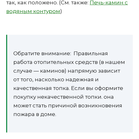
так, как положено. (См. также:
Печь-камин с
водяным контуром
)
Обратите внимание: Правильная
работа отопительных средств (в нашем
случае — каминов) напрямую зависит
от того, насколько надежная и
качественная топка. Если вы оформите
покупку некачественной топки. она
может стать причиной возникновения
пожара в доме.