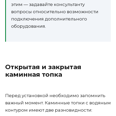
этим — задавайте консультанту
вопросы относительно возможности
подключения дополнительного
оборудования.
Открытая и закрытая
каминная топка
Перед установкой необходимо запомнить
важный момент. Каминные топки с водяным
контуром имеют две разновидности: