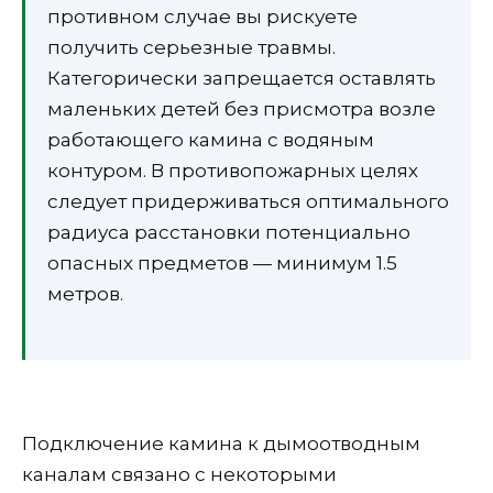
противном случае вы рискуете
получить серьезные травмы.
Категорически запрещается оставлять
маленьких детей без присмотра возле
работающего камина с водяным
контуром. В противопожарных целях
следует придерживаться оптимального
радиуса расстановки потенциально
опасных предметов — минимум 1.5
метров.
Подключение камина к дымоотводным
каналам связано с некоторыми