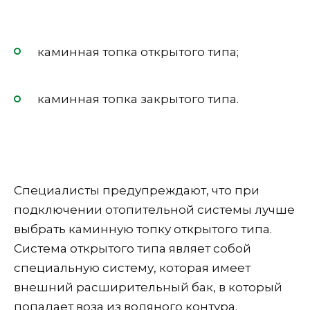
каминная топка открытого типа;
каминная топка закрытого типа.
Специалисты предупреждают, что при
подключении отопительной системы лучше
выбрать каминную топку открытого типа.
Система открытого типа являет собой
специальную систему, которая имеет
внешний расширительный бак, в который
попадает воза из водяного контура.