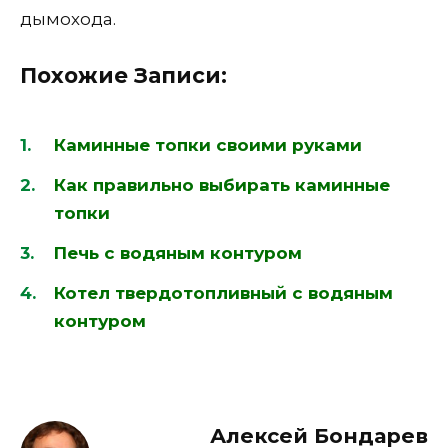
дымохода.
Похожие Записи:
Каминные топки своими руками
Как правильно выбирать каминные
топки
Печь с водяным контуром
Котел твердотопливный с водяным
контуром
Алексей Бондарев