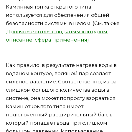
Каминная топка открытого типа
используется для обеспечения общей
безопасности системы в целом. (См. также:
Дровяные котлы с водяным контуром:
описание, сфера применения
)
Как правило, в результате нагрева воды в
водяном контуре, водяной пар создает
сильное давление. Соответственно, из-за
слишком большого количества воды в
системе, она может попросту взорваться.
Камин открытого типа имеет
подключенный расширительный бак, в
который попадает вода при слишком
большом давлении. Использование