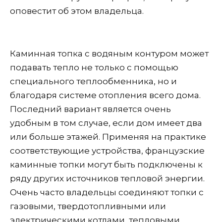
оповестит об этом владельца.
Каминная топка с водяным контуром может
подавать тепло не только с помощью
специального теплообменника, но и
благодаря системе отопления всего дома.
Последний вариант является очень
удобным в том случае, если дом имеет два
или больше этажей. Применяя на практике
соответствующие устройства, французские
каминные топки могут быть подключены к
ряду других источников тепловой энергии.
Очень часто владельцы соединяют топки с
газовыми, твердотопливными или
электрическими котлами, тепловыми