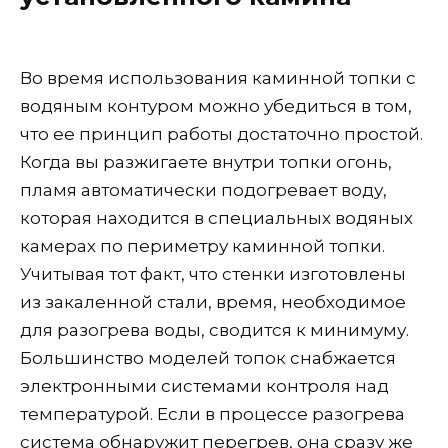
Во время использования каминной топки с
водяным контуром можно убедиться в том,
что ее принцип работы достаточно простой.
Когда вы разжигаете внутри топки огонь,
пламя автоматически подогревает воду,
которая находится в специальных водяных
камерах по периметру каминной топки.
Учитывая тот факт, что стенки изготовлены
из закаленной стали, время, необходимое
для разогрева воды, сводится к минимуму.
Большинство моделей топок снабжается
электронными системами контроля над
температурой. Если в процессе разогрева
система обнаружит перегрев, она сразу же