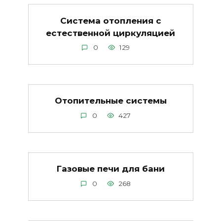
Система отопления с
естественной циркуляцией
0
129
Отопительные системы
0
427
Газовые печи для бани
0
268