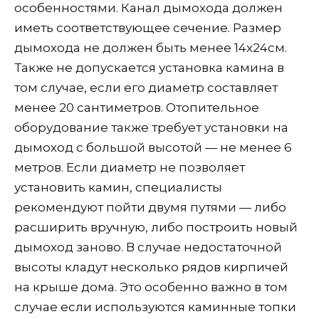
особенностями. Канал дымохода должен
иметь соответствующее сечение. Размер
дымохода не должен быть менее 14х24см.
Также не допускается установка камина в
том случае, если его диаметр составляет
менее 20 сантиметров. Отопительное
оборудование также требует установки на
дымоход с большой высотой — не менее 6
метров. Если диаметр не позволяет
установить камин, специалисты
рекомендуют пойти двумя путями — либо
расширить вручную, либо построить новый
дымоход заново. В случае недостаточной
высоты кладут несколько рядов кирпичей
на крыше дома. Это особенно важно в том
случае если используются каминные топки