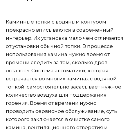
Каминные топки с водяным контуром
прекрасно вписываются в современный
интерьер. Их установка мало чем отличается
от установки обычной топки. В процессе
использования камина нужно время от
времени следить за тем, сколько дров
осталось. Система автоматики, которая
встречается во многих каминах с водяной
топкой, самостоятельно засасывает нужное
количество воздуха для поддержания
горения. Время от времени нужно
проводить сервисное обслуживание, суть
которого заключается в очистке самого
камина, вентиляционного отверстия и