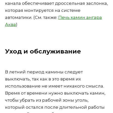
канала обеспечивает дроссельная заслонка,
которая монтируется на системе
автоматики. (См. также:
Печь камин ангара
Аква
)
Уход и обслуживание
В летний период камины следует
выключать, так как в это время их
использование не имеет никакого смысла.
Время от времени нужно выключать камин,
чтобы убрать из рабочей зоны уголь,
который остался после длительной работы