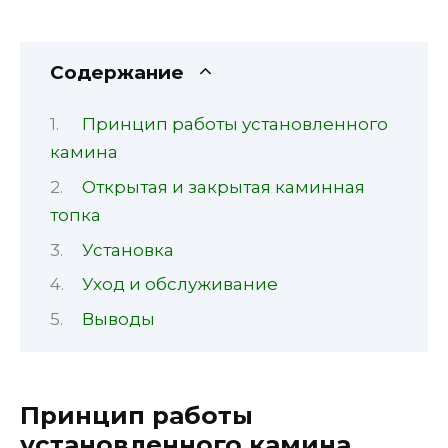
Содержание
Принцип работы установленного
камина
Открытая и закрытая каминная
топка
Установка
Уход и обслуживание
Выводы
Принцип работы
установленного камина