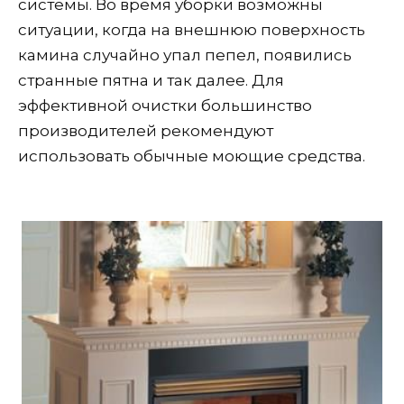
системы. Во время уборки возможны
ситуации, когда на внешнюю поверхность
камина случайно упал пепел, появились
странные пятна и так далее. Для
эффективной очистки большинство
производителей рекомендуют
использовать обычные моющие средства.