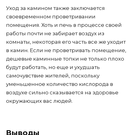
Уход за камином также заключается
своевременном проветривании
помещения. Хоть и печь в процессе своей
работы почти не забирает воздух из
комнаты, некоторая его часть все же уходит
в камин. Если не проветривать помещение,
дешевые каминные топки не только плохо
будут работать, но еще и ухудшать
самочувствие жителей, поскольку
уменьшенное количество кислорода в
воздухе сильно сказывается на здоровье
окружающих вас людей.
Выводы