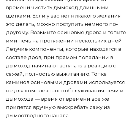
времени чистить дымоход длинными
щетками. Если у вас нет никакого желания
это делать, можно поступить немного по-
другому. Возьмите осиновые дрова и топите
ими печь на протяжении нескольких дней.
Летучие компоненты, которые находятся в
составе дров, при прямом попадании в
дымоход начинают вступать в реакцию с
сажей, полностью выжигая его. Топка
каминов осиновыми дровами используется
не для комплексного обслуживания печи и
дымохода — время от времени все же
придется вручную выскребать сажу из
дымоотводного канала.