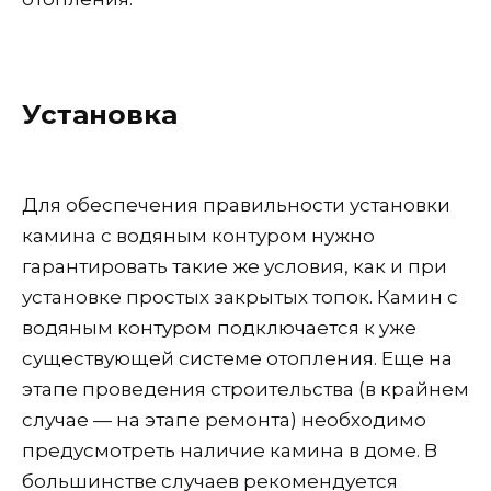
Установка
Для обеспечения правильности установки
камина с водяным контуром нужно
гарантировать такие же условия, как и при
установке простых закрытых топок. Камин с
водяным контуром подключается к уже
существующей системе отопления. Еще на
этапе проведения строительства (в крайнем
случае — на этапе ремонта) необходимо
предусмотреть наличие камина в доме. В
большинстве случаев рекомендуется