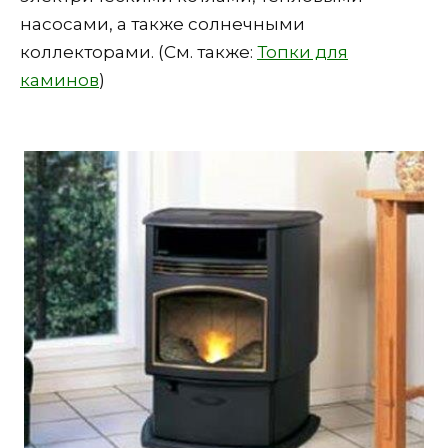
насосами, а также солнечными
коллекторами. (См. также:
Топки для
каминов
)