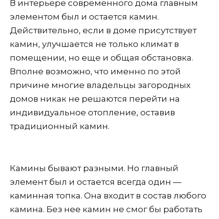
В интерьере современного дома главным
элементом был и остается камин.
Действительно, если в доме присутствует
камин, улучшается не только климат в
помещении, но еще и общая обстановка.
Вполне возможно, что именно по этой
причине многие владельцы загородных
домов никак не решаются перейти на
индивидуальное отопление, оставив
традиционный камин.
Камины бывают разными. Но главный
элемент был и остается всегда один —
каминная топка. Она входит в состав любого
камина. Без нее камин не смог бы работать