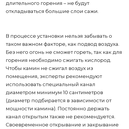
длительного горения – не будут
откладываться большие слои сажи.
В процессе установки нельзя забывать о
таком важном факторе, как подвод воздуха.
Без него огонь не сможет гореть, так как для
горения необходимо сжигать кислород.
Чтобы камин не сжигал воздух из
помещения, эксперты рекомендуют
использовать специальный канал
диаметром минимум 10 сантиметров
(диаметр подбирается в зависимости от
мощности камина). Постоянно держать
канал открытым также не рекомендуется.
Своевременное открывание и закрывание