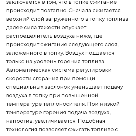
заключается в том, что в топке сжигание
происходит поэтапно. Сначала сжигается
верхний слой загруженного в топку топлива,
далее сила тяжести опускает
распределитель воздуха ниже, где
происходит сжигание следующего слоя,
заложенного в топку. Воздух поддается
только на уровень горения топлива.
Автоматическая система регулировки
скорости сгорания при помощи
специальных заслонок уменьшает подачу
воздуха в топку при повышенной
температуре теплоносителя. При низкой
температуре горения подача воздуха,
напротив, увеличивается. Подобная
технология позволяет сжигать топливо с