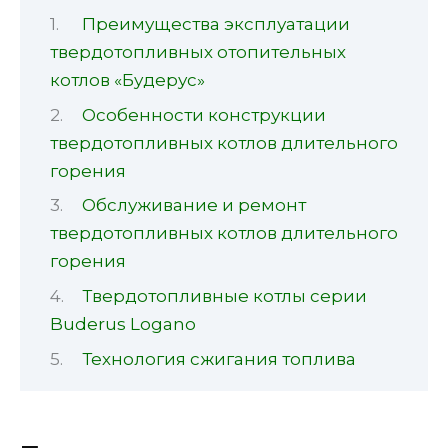
Преимущества эксплуатации
твердотопливных отопительных
котлов «Будерус»
Особенности конструкции
твердотопливных котлов длительного
горения
Обслуживание и ремонт
твердотопливных котлов длительного
горения
Твердотопливные котлы серии
Buderus Logano
Технология сжигания топлива