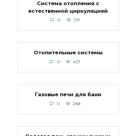
Система отопления с
естественной циркуляцией
0
129
Отопительные системы
0
427
Газовые печи для бани
0
268