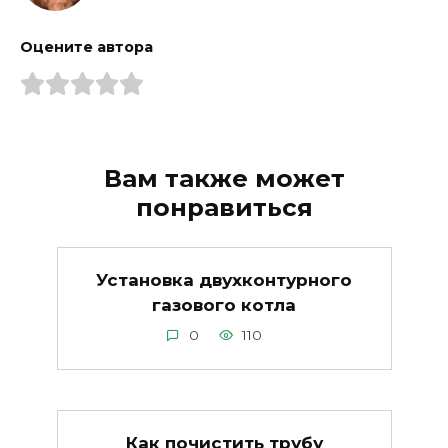
Оцените автора
Вам также может
понравиться
Установка двухконтурного
газового котла
0
110
Как почистить трубу