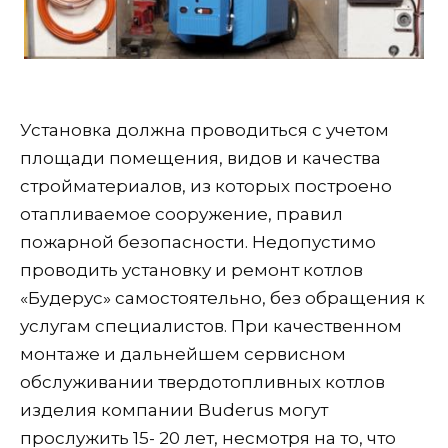
Установка должна проводиться с учетом
площади помещения, видов и качества
стройматериалов, из которых построено
отапливаемое сооружение, правил
пожарной безопасности. Недопустимо
проводить установку и ремонт котлов
«Будерус» самостоятельно, без обращения к
услугам специалистов. При качественном
монтаже и дальнейшем сервисном
обслуживании твердотопливных котлов
изделия компании Buderus могут
прослужить 15- 20 лет, несмотря на то, что