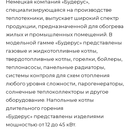
Немецкая компания «Будерус»,
специализирующаяся на производстве
теплотехники, выпускает широкий спектр
продукции, предназначенной для обогрева
жилых и промышленных помещений. В
модельной гамме «Будерус» представлены
газовые и жидкотопливные котлы,
твердотопливные котлы, горелки, бойлеры,
теплонасосы, панельные радиаторы,
системы контроля для схем отопления
любого уровня сложности, парогенераторы,
солнечные теплоколлекторы и другое
оборудование. Напольные котлы
длительного горения
«Будерус» представлены изделиями
мощностью от 12 до 45 кВт.