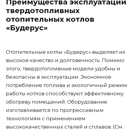
Преимущества эксплуатации
твердотопливных
отопительных котлов
«Будерус»
Отопительные котлы «Будерус» выделяет их
высокое качество и долговечность. Помимо
этого, твердотопливные модели удобны и
безопасны в эксплуатации. Экономное
потребление топлива и экологичный режим
работы котлов способствуют эффективному
обогреву помещений. Оборудование
изготавливается по прогрессивным
технологиям с применением
высококачественных сталей и сплавов. (См.