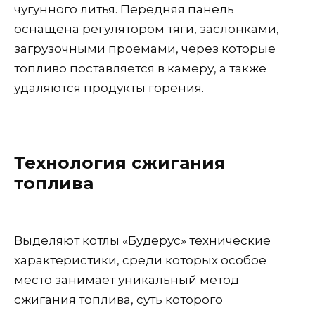
чугунного литья. Передняя панель
оснащена регулятором тяги, заслонками,
загрузочными проемами, через которые
топливо поставляется в камеру, а также
удаляются продукты горения.
Технология сжигания
топлива
Выделяют котлы «Будерус» технические
характеристики, среди которых особое
место занимает уникальный метод
сжигания топлива, суть которого