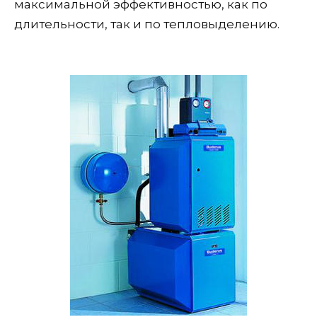
максимальной эффективностью, как по
длительности, так и по тепловыделению.