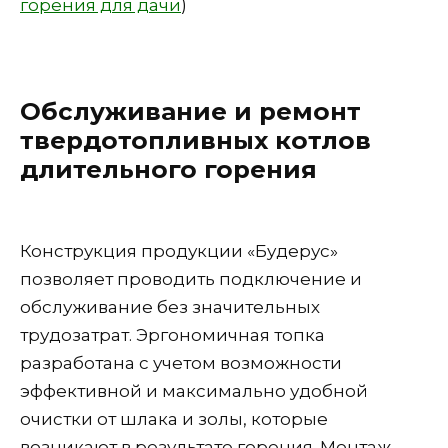
горения для дачи
)
Обслуживание и ремонт
твердотопливных котлов
длительного горения
Конструкция продукции «Будерус»
позволяет проводить подключение и
обслуживание без значительных
трудозатрат. Эргономичная топка
разработана с учетом возможности
эффективной и максимально удобной
очистки от шлака и золы, которые
возникают в результате горения. Монтаж