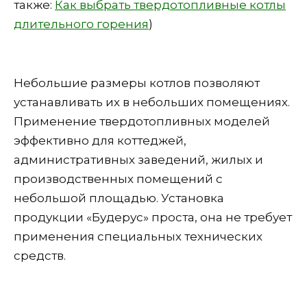
также:
Как выбрать твердотопливные котлы
длительного горения
)
Небольшие размеры котлов позволяют
устанавливать их в небольших помещениях.
Применение твердотопливных моделей
эффективно для коттеджей,
административных заведений, жилых и
производственных помещений с
небольшой площадью. Установка
продукции «Будерус» проста, она не требует
применения специальных технических
средств.