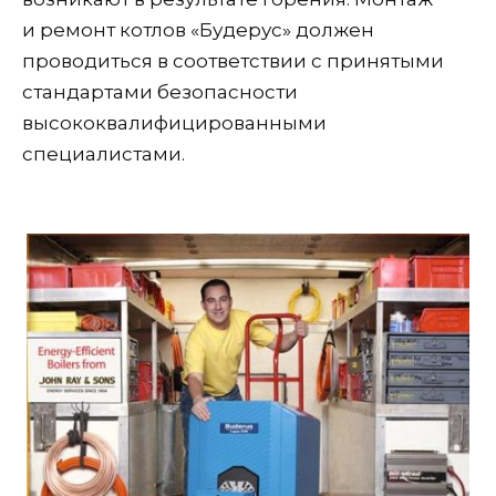
и ремонт котлов «Будерус» должен
проводиться в соответствии с принятыми
стандартами безопасности
высококвалифицированными
специалистами.