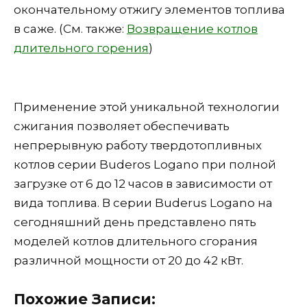
окончательному отжигу элементов топлива
в саже. (См. также:
Возвращение котлов
длительного горения
)
Применение этой уникальной технологии
сжигания позволяет обеспечивать
непрерывную работу твердотопливных
котлов серии Buderos Logano при полной
загрузке от 6 до 12 часов в зависимости от
вида топлива. В серии Buderus Logano на
сегодняшний день представлено пять
моделей котлов длительного сгорания
различной мощности от 20 до 42 кВт.
Похожие Записи: