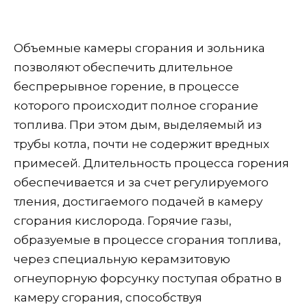
Объемные камеры сгорания и зольника
позволяют обеспечить длительное
беспрерывное горение, в процессе
которого происходит полное сгорание
топлива. При этом дым, выделяемый из
трубы котла, почти не содержит вредных
примесей. Длительность процесса горения
обеспечивается и за счет регулируемого
тления, достигаемого подачей в камеру
сгорания кислорода. Горячие газы,
образуемые в процессе сгорания топлива,
через специальную керамзитовую
огнеупорную форсунку поступая обратно в
камеру сгорания, способствуя