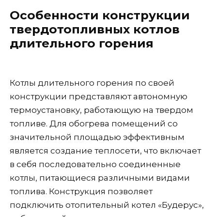
Особенности конструкции
твердотопливных котлов
длительного горения
Котлы длительного горения по своей
конструкции представляют автономную
термоустановку, работающую на твердом
топливе. Для обогрева помещений со
значительной площадью эффективным
является создание теплосети, что включает
в себя последовательно соединенные
котлы, питающиеся различными видами
топлива. Конструкция позволяет
подключить отопительный котел «Будерус»,