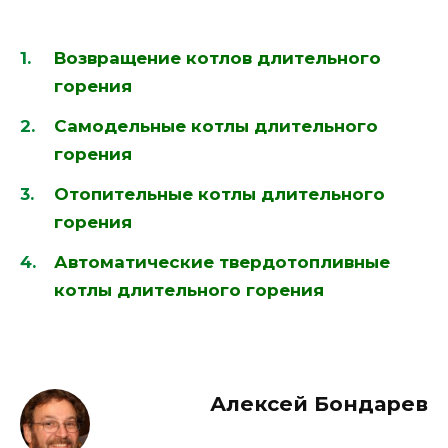
Возвращение котлов длительного
горения
Самодельные котлы длительного
горения
Отопительные котлы длительного
горения
Автоматические твердотопливные
котлы длительного горения
Алексей Бондарев