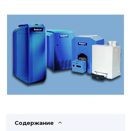
Содержание