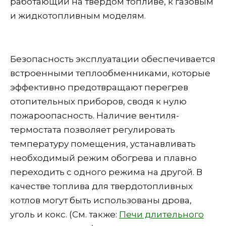
работающий на твердом топливе, к газовым
и жидкотопливным моделям.
Безопасность эксплуатации обеспечивается
встроенными теплообменниками, которые
эффективно предотвращают перегрев
отопительных приборов, сводя к нулю
пожароопасность. Наличие вентиля-
термостата позволяет регулировать
температуру помещения, устанавливать
необходимый режим обогрева и плавно
переходить с одного режима на другой. В
качестве топлива для твердотопливных
котлов могут быть использованы дрова,
уголь и кокс. (См. также:
Печи длительного