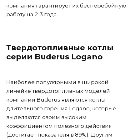
компания гарантирует их бесперебойную
работу на 2-3 года.
Твердотопливные котлы
серии Buderus Logano
Наиболее популярными в широкой
линейке твердотопливных моделей
компании Buderus являются котлы
длительного горения Logano, которые
выделяются своим высоким
коэффициентом полезного действия
(достигает показателя в 89%). Другим