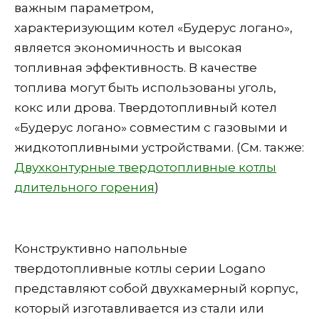
важным параметром,
характеризующим котел «Будерус логано»,
является экономичность и высокая
топливная эффективность. В качестве
топлива могут быть использованы уголь,
кокс или дрова. Твердотопливный котел
«Будерус логано» совместим с газовыми и
жидкотопливными устройствами. (См. также:
Двухконтурные твердотопливные котлы
длительного горения
)
Конструктивно напольные
твердотопливные котлы серии Logano
представляют собой двухкамерный корпус,
который изготавливается из стали или