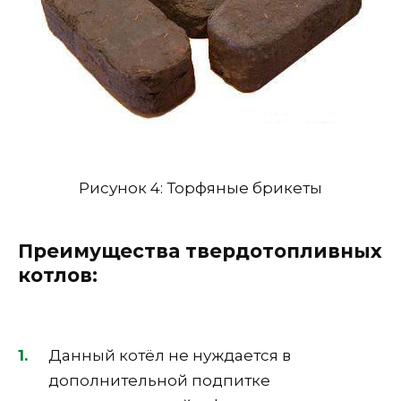
Рисунок 4: Торфяные брикеты
Преимущества твердотопливных
котлов:
Данный котёл не нуждается в
дополнительной подпитке