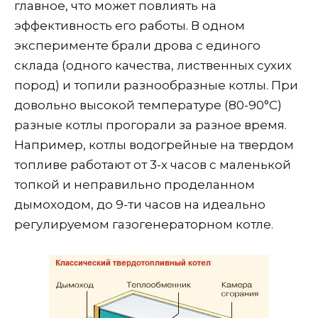
главное, что может повлиять на
эффективность его работы. В одном
эксперименте брали дрова с единого
склада (одного качества, лиственных сухих
пород) и топили разнообразные котлы. При
довольно высокой температуре (80-90°С)
разные котлы прогорали за разное время.
Например, котлы водогрейные на твердом
топливе работают от 3-х часов с маленькой
топкой и неправильно проделанном
дымоходом, до 9-ти часов на идеально
регулируемом газогенераторном котле.