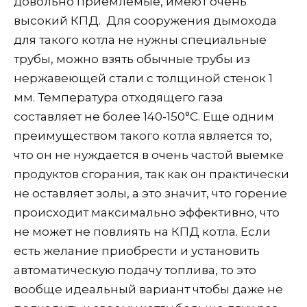
довольно приемлемые, имеют очень
высокий КПД. Для сооружения дымохода
для такого котла не нужны специальные
трубы, можно взять обычные трубы из
нержавеющей стали с толщиной стенок 1
мм. Температура отходящего газа
составляет не более 140-150°С. Еще одним
преимуществом такого котла является то,
что он не нуждается в очень частой выемке
продуктов сгорания, так как он практически
не оставляет золы, а это значит, что горение
происходит максимально эффективно, что
не может не повлиять на КПД котла. Если
есть желание приобрести и установить
автоматическую подачу топлива, то это
вообще идеальный вариант чтобы даже не