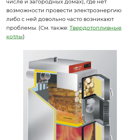
числе и загородных домах), где нет
возможности провести электроэнергию
либо с ней довольно часто возникают
проблемы. (См. также:
Твердотопливные
котлы
)