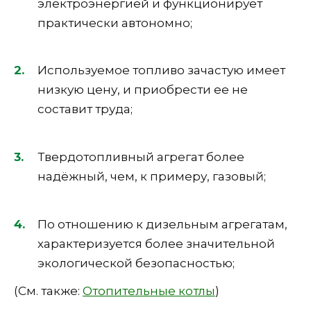
электроэнергией и функционирует
практически автономно;
Используемое топливо зачастую имеет
низкую цену, и приобрести ее не
составит труда;
Твердотопливный агрегат более
надёжный, чем, к примеру, газовый;
По отношению к дизельным агрегатам,
характеризуется более значительной
экологической безопасностью;
(См. также:
Отопительные котлы
)