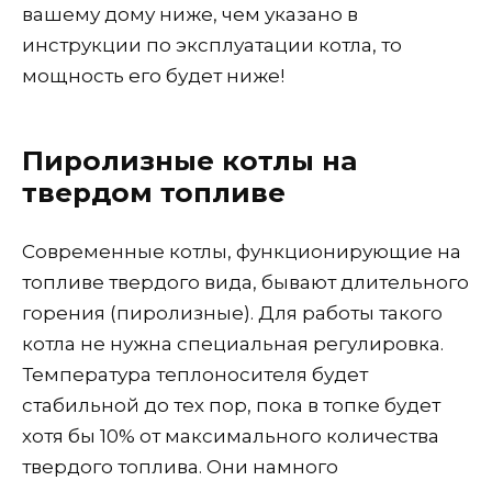
вашему дому ниже, чем указано в
инструкции по эксплуатации котла, то
мощность его будет ниже!
Пиролизные котлы на
твердом топливе
Современные котлы, функционирующие на
топливе твердого вида, бывают длительного
горения (пиролизные). Для работы такого
котла не нужна специальная регулировка.
Температура теплоносителя будет
стабильной до тех пор, пока в топке будет
хотя бы 10% от максимального количества
твердого топлива. Они намного