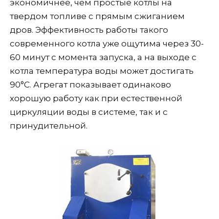
экономичнее, чем простые котлы на
твердом топливе с прямым сжиганием
дров. Эффективность работы такого
современного котла уже ощутима через 30-
60 минут с момента запуска, а на выходе с
котла температура воды может достигать
90°С. Агрегат показывает одинаково
хорошую работу как при естественной
циркуляции воды в системе, так и с
принудительной.