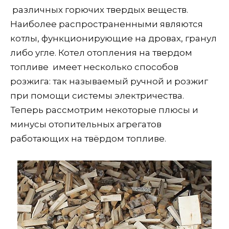
различных горючих твердых веществ.
Наиболее распространенными являются
котлы, функционирующие на дровах, гранул
либо угле. Котел отопления на твердом
топливе имеет несколько способов
розжига: так называемый ручной и розжиг
при помощи системы электричества.
Теперь рассмотрим некоторые плюсы и
минусы отопительных агрегатов
работающих на твёрдом топливе.