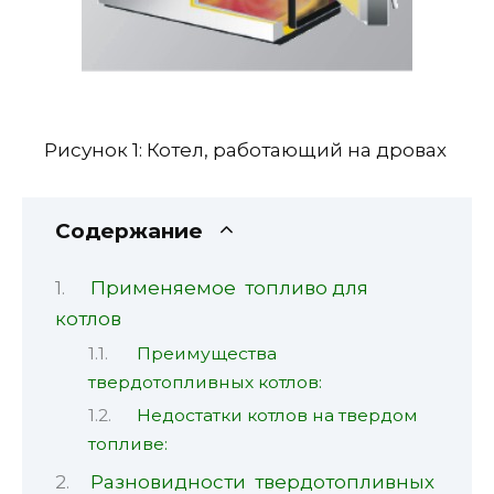
Рисунок 1: Котел, работающий на дровах
Содержание
Применяемое топливо для
котлов
Преимущества
твердотопливных котлов:
Недостатки котлов на твердом
топливе:
Разновидности твердотопливных