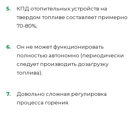
КПД отопительных устройств на
твердом топливе составляет примерно
70-80%;
Он не может функционировать
полностью автономно (периодически
следует производить дозагрузку
топлива);
Довольно сложная регулировка
процесса горения.