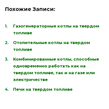
Похожие Записи:
Газогенераторные котлы на твердом
топливе
Отопительные котлы на твердом
топливе
Комбинированные котлы, способные
одновременно работать как на
твердом топливе, так и на газе или
электричестве
Печи на твердом топливе