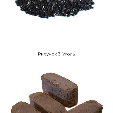
Рисунок 3: Уголь