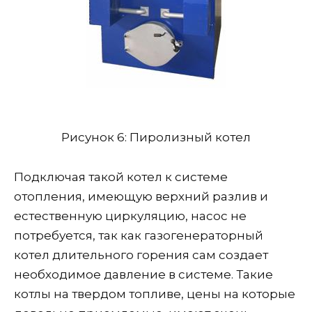
Рисунок 6: Пиролизный котел
Подключая такой котел к системе
отопления, имеющую верхний разлив и
естественную циркуляцию, насос не
потребуется, так как газогенераторный
котел длительного горения сам создает
необходимое давление в системе. Такие
котлы на твердом топливе, цены на которые