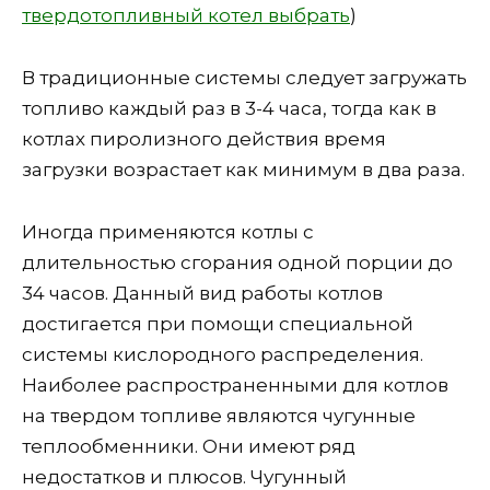
твердотопливный котел выбрать
)
В традиционные системы следует загружать
топливо каждый раз в 3-4 часа, тогда как в
котлах пиролизного действия время
загрузки возрастает как минимум в два раза.
Иногда применяются котлы с
длительностью сгорания одной порции до
34 часов. Данный вид работы котлов
достигается при помощи специальной
системы кислородного распределения.
Наиболее распространенными для котлов
на твердом топливе являются чугунные
теплообменники. Они имеют ряд
недостатков и плюсов. Чугунный