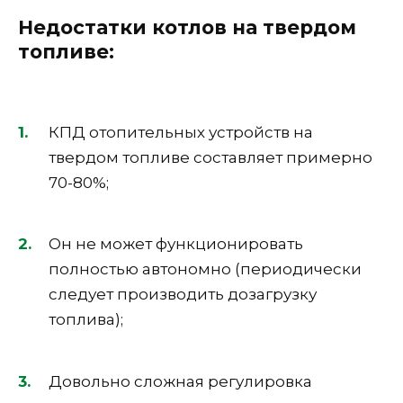
Недостатки котлов на твердом
топливе:
КПД отопительных устройств на
твердом топливе составляет примерно
70-80%;
Он не может функционировать
полностью автономно (периодически
следует производить дозагрузку
топлива);
Довольно сложная регулировка