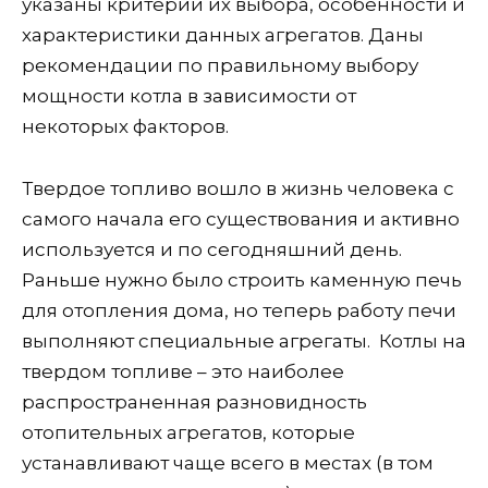
указаны критерии их выбора, особенности и
характеристики данных агрегатов. Даны
рекомендации по правильному выбору
мощности котла в зависимости от
некоторых факторов.
Твердое топливо вошло в жизнь человека с
самого начала его существования и активно
используется и по сегодняшний день.
Раньше нужно было строить каменную печь
для отопления дома, но теперь работу печи
выполняют специальные агрегаты. Котлы на
твердом топливе – это наиболее
распространенная разновидность
отопительных агрегатов, которые
устанавливают чаще всего в местах (в том