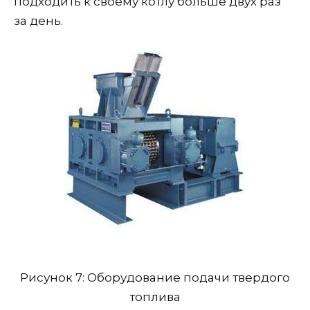
подходить к своему котлу больше двух раз
за день.
Рисунок 7: Оборудование подачи твердого
топлива