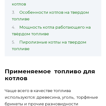
котлов
Особенности котлов на твердом
топливе
Мощность котла работающего на
твёрдом топливе
Пиролизные котлы на твердом
топливе
Применяемое топливо для
котлов
Чаще всего в качестве топлива
используются: древесина, уголь, торфяные
брикеты и прочие разновидности