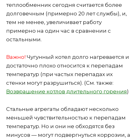
теплообменник сегодня считается более
долговечным (примерно 20 лет службы), и,
тем не менее, увеличивает работу
примерно на один час в сравнении с
остальными.
Важно!
Чугунный котел долго нагревается и
достаточно плохо относится к перепадам
температур (при частых перепадах их
стенки могут разрушиться). (См. также:
Возвращение котлов длительного горения
)
Стальные агрегаты обладают несколько
меньшей чувствительностью к перепадам
температур. Но и они не обходятся без
минусов — могут подвергнуться коррозии, а