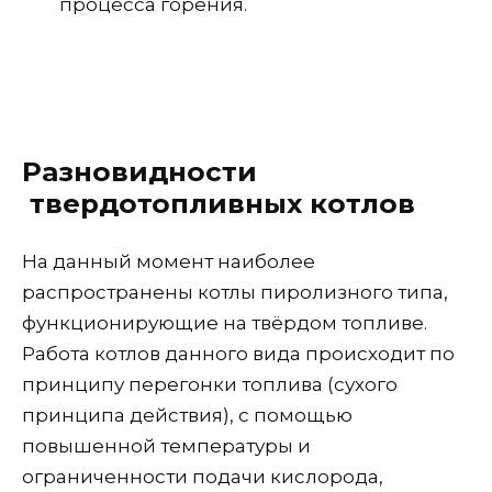
процесса горения.
Разновидности
твердотопливных котлов
На данный момент наиболее
распространены котлы пиролизного типа,
функционирующие на твёрдом топливе.
Работа котлов данного вида происходит по
принципу перегонки топлива (сухого
принципа действия), с помощью
повышенной температуры и
ограниченности подачи кислорода,