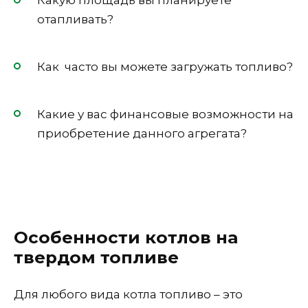
Какую площадь вы планируете
отапливать?
Как часто вы можете загружать топливо?
Какие у вас финансовые возможности на
приобретение данного агрегата?
Особенности котлов на
твердом топливе
Для любого вида котла топливо – это