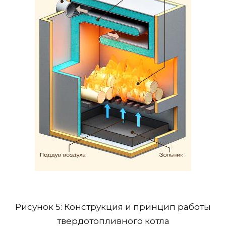
Рисунок 5: Конструкция и принцип работы
твердотопливного котла