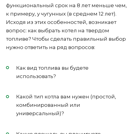
функциональный срок на 8 лет меньше чем,
к примеру, у чугунных (в среднем 12 лет).
Исходя из этих особенностей, возникает
вопрос: как выбрать котел на твердом
топливе? Чтобы сделать правильный выбор
нужно ответить на ряд вопросов:
Как вид топлива вы будете
использовать?
Какой тип котла вам нужен (простой,
комбинированный или
универсальный)?