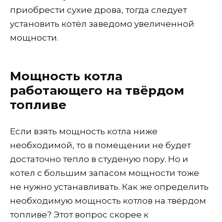
приобрести сухие дрова, тогда следует
установить котёл заведомо увеличенной
мощности.
Мощность котла
работающего на твёрдом
топливе
Если взять мощность котла ниже
необходимой, то в помещении не будет
достаточно тепло в студеную пору. Но и
котел с большим запасом мощности тоже
не нужно устанавливать. Как же определить
необходимую мощность котлов на твёрдом
топливе? Этот вопрос скорее к