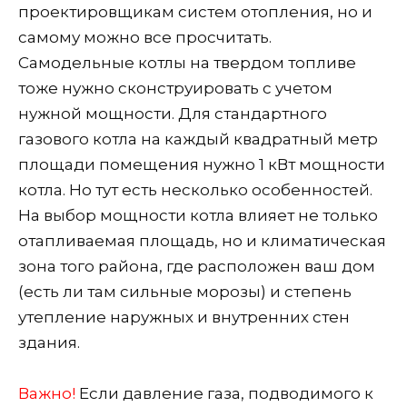
проектировщикам систем отопления, но и
самому можно все просчитать.
Самодельные котлы на твердом топливе
тоже нужно сконструировать с учетом
нужной мощности. Для стандартного
газового котла на каждый квадратный метр
площади помещения нужно 1 кВт мощности
котла. Но тут есть несколько особенностей.
На выбор мощности котла влияет не только
отапливаемая площадь, но и климатическая
зона того района, где расположен ваш дом
(есть ли там сильные морозы) и степень
утепление наружных и внутренних стен
здания.
Важно!
Если давление газа, подводимого к