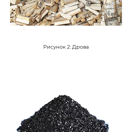
Рисунок 2: Дрова