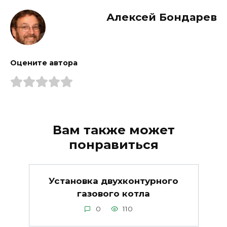
Алексей Бондарев
Оцените автора
Вам также может
понравиться
Установка двухконтурного
газового котла
0
110