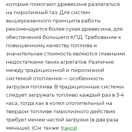
которые помогают древесине разлагаться
на пиролизный газ. Для систем
вышеуказанного принципа работы
рекомендуется более сухая древесина, для
обеспечения большего КПД. Требование к
повышенному качеству топлива и
значительная стоимость являются главными
недостатками таких агрегатов. Различие
между традиционной и пиролизной
системой отопления — особенность
загрузки топлива. В традиционные системы
следует загружать топливо каждый раз в 3-4
часа, тогда как в котел отопительный на
твердом топливе пиролизного действия
требует менее частой загрузки (в два раза
меньше). (См. также:
Какой