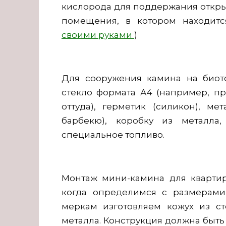
кислорода для поддержания открыт
помещения, в котором находитс
своими руками
)
Для сооружения камина на биот
стекло формата А4 (например, пр
оттуда), герметик (силикон), ме
барбекю), коробку из металла,
специальное топливо.
Монтаж мини-камина для квартир
когда определимся с размерами
меркам изготовляем кожух из ст
металла. Конструкция должна быть