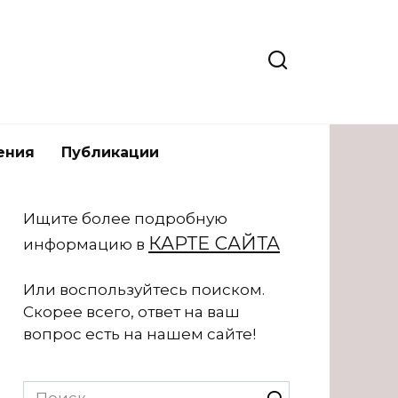
ения
Публикации
Ищите более подробную
КАРТЕ САЙТА
информацию в
Или воспользуйтесь поиском.
Скорее всего, ответ на ваш
вопрос есть на нашем сайте!
Search