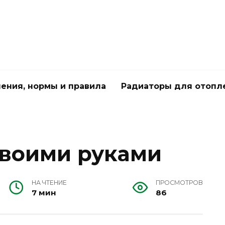
чения, нормы и правила
Радиаторы для отопл
воими руками
НА ЧТЕНИЕ
ПРОСМОТРОВ
7 мин
86