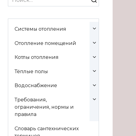
for:
Системы отопления
Отопление помещений
Котлы отопления
Тёплые полы
Водоснабжение
Требования,
ограничения, нормы и
правила
Словарь сантехнических
терминов