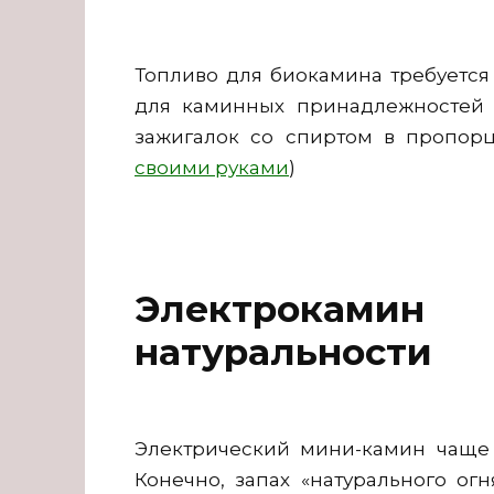
Топливо для биокамина требуется
для каминных принадлежностей 
зажигалок со спиртом в пропорци
своими руками
)
Электрокамин
натуральности
Электрический мини-камин чаще 
Конечно, запах «натурального огн