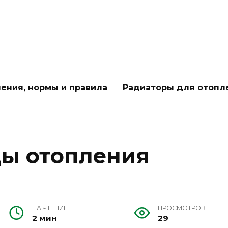
чения, нормы и правила
Радиаторы для отопл
ы отопления
НА ЧТЕНИЕ
ПРОСМОТРОВ
2 мин
29