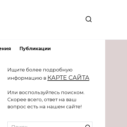
ения
Публикации
Ищите более подробную
КАРТЕ САЙТА
информацию в
Или воспользуйтесь поиском.
Скорее всего, ответ на ваш
вопрос есть на нашем сайте!
Search