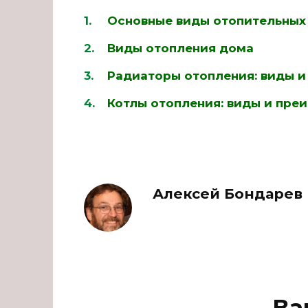
Основные виды отопительных
Виды отопления дома
Радиаторы отопления: виды 
Котлы отопления: виды и пре
Алексей Бондарев
Ва