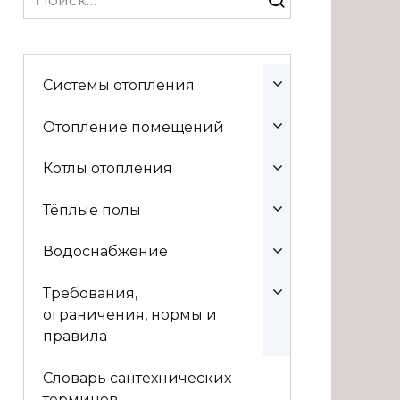
for:
Системы отопления
Отопление помещений
Котлы отопления
Тёплые полы
Водоснабжение
Требования,
ограничения, нормы и
правила
Словарь сантехнических
терминов