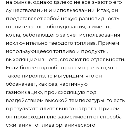
на рынке, однако далеко не все знают о его
существовании и использовании. Итак, он
представляет собой некую разновидность
отопительного оборудования, а именно
котла, работающего за счет использования
исключительно твердого топлива. Причем
использующееся топливо и продукты,
выходящие из него, сгорают по отдельности.
Если более подробно рассмотреть то, что
такое пиролиз, то мы увидим, что он
обозначает, как раз, частичную
газификацию, происходящую под
воздействием высокой температуры, то есть
в результате длительного нагрева. Причем
он происходит вне зависимости от способа
сжигания топлива органического