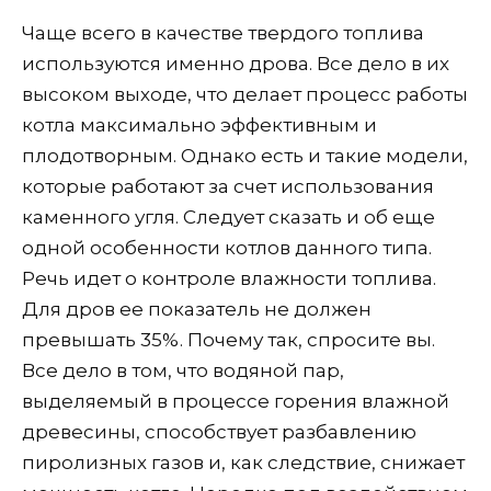
Чаще всего в качестве твердого топлива
используются именно дрова. Все дело в их
высоком выходе, что делает процесс работы
котла максимально эффективным и
плодотворным. Однако есть и такие модели,
которые работают за счет использования
каменного угля. Следует сказать и об еще
одной особенности котлов данного типа.
Речь идет о контроле влажности топлива.
Для дров ее показатель не должен
превышать 35%. Почему так, спросите вы.
Все дело в том, что водяной пар,
выделяемый в процессе горения влажной
древесины, способствует разбавлению
пиролизных газов и, как следствие, снижает