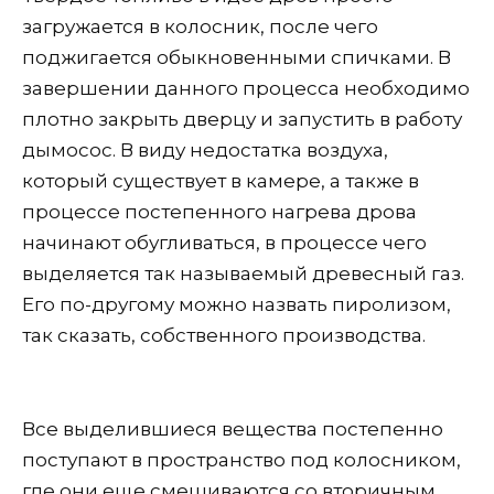
загружается в колосник, после чего
поджигается обыкновенными спичками. В
завершении данного процесса необходимо
плотно закрыть дверцу и запустить в работу
дымосос. В виду недостатка воздуха,
который существует в камере, а также в
процессе постепенного нагрева дрова
начинают обугливаться, в процессе чего
выделяется так называемый древесный газ.
Его по-другому можно назвать пиролизом,
так сказать, собственного производства.
Все выделившиеся вещества постепенно
поступают в пространство под колосником,
где они еще смешиваются со вторичным