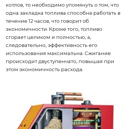
котлов, то необходимо упомянуть о том, что
одна закладка топлива способна работать в
течение 12 часов, что говорит об
экономичности. Кроме того, топливо
сгорает целиком и полностью, а,
следовательно, эффективность его
использования максимальна. Сжигание
происходит двуступенчато, повышая при
этом экономичность расхода.