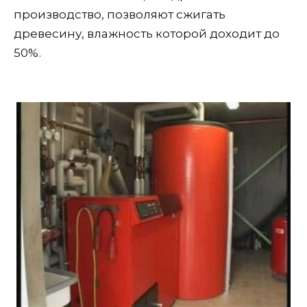
производство, позволяют сжигать
древесину, влажность которой доходит до
50%.