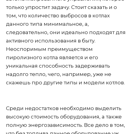
только упростит задачу. Стоит сказать и о
том, что количество выбросов в котлах
данного типа минимальное, а,
следовательно, они идеально подходят для
активного использования в быту.
Неоспоримым преимуществом
пиролизного котла является и его
уникальная способность задерживать
надолго тепло, чего, например, уже не
скажешь про другие типы и модели котлов.
Среди недостатков необходимо выделить
высокую стоимость оборудования, а также
полную энергозависимость. Все дело в том,
что без топлива данное оборудование уж