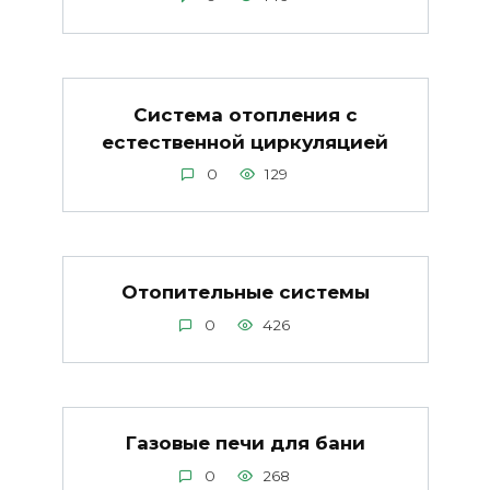
Система отопления с
естественной циркуляцией
0
129
Отопительные системы
0
426
Газовые печи для бани
0
268