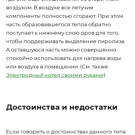
воздухом. В воздухе все летучие
компоненты полностью сгорают. При этом
часть образовавшегося тепла обратно
поступает к нижнему слою дров для того,
чтобы поддерживать выделение пиролиза.
А оставшуюся часть можно совершенно
спокойно использовать для нагрева воды
или воздуха в помещении. (См. также:
Электродный котел своими руками
)
Достоинства и недостатки
Если говорить о достоинствах данного типа