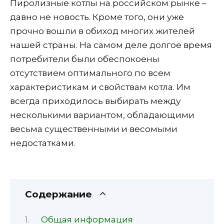
Пиролизные котлы на российском рынке –
давно не новость. Кроме того, они уже
прочно вошли в обиход многих жителей
нашей страны. На самом деле долгое время
потребители были обеспокоены
отсутствием оптимального по всем
характеристикам и свойствам котла. Им
всегда приходилось выбирать между
несколькими вариантом, обладающими
весьма существенными и весомыми
недостатками.
Содержание
Общая информация