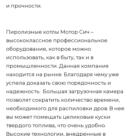
и прочности.
Пиролизные котлы Мотор Сич –
высококлассное профессиональное
оборудование, которое можно
использовать, как в быту, так и в
промышленности. Данная компания
находится на рынке. Благодаря чему уже
успела доказать свою порядочность и
надежность. Большая загрузочная камера
позволят сократить количество времени,
необходимого для распиловки дров. В нее
вы может помещать целиковые куски
твердого топлива, что очень удобно.
Высокие технологии, внедренные в