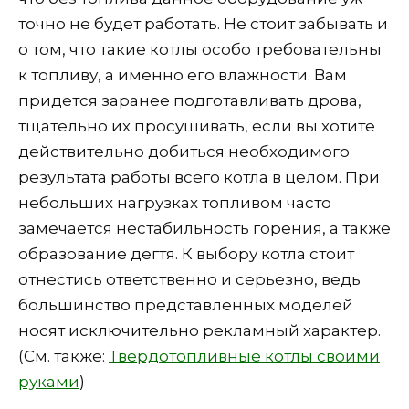
точно не будет работать. Не стоит забывать и
о том, что такие котлы особо требовательны
к топливу, а именно его влажности. Вам
придется заранее подготавливать дрова,
тщательно их просушивать, если вы хотите
действительно добиться необходимого
результата работы всего котла в целом. При
небольших нагрузках топливом часто
замечается нестабильность горения, а также
образование дегтя. К выбору котла стоит
отнестись ответственно и серьезно, ведь
большинство представленных моделей
носят исключительно рекламный характер.
(См. также:
Твердотопливные котлы своими
руками
)