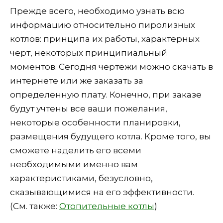
Прежде всего, необходимо узнать всю
информацию относительно пиролизных
котлов: принципа их работы, характерных
черт, некоторых принципиальный
моментов. Сегодня чертежи можно скачать в
интернете или же заказать за
определенную плату. Конечно, при заказе
будут учтены все ваши пожелания,
некоторые особенности планировки,
размещения будущего котла. Кроме того, вы
сможете наделить его всеми
необходимыми именно вам
характеристиками, безусловно,
сказывающимися на его эффективности.
(См. также:
Отопительные котлы
)