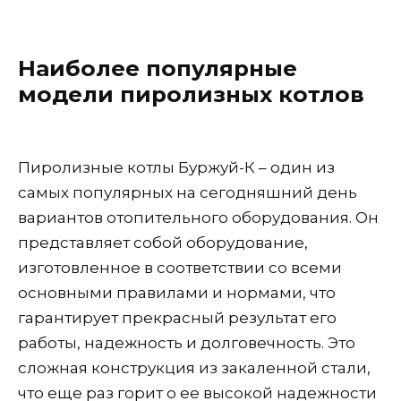
Наиболее популярные
модели пиролизных котлов
Пиролизные котлы Буржуй-К – один из
самых популярных на сегодняшний день
вариантов отопительного оборудования. Он
представляет собой оборудование,
изготовленное в соответствии со всеми
основными правилами и нормами, что
гарантирует прекрасный результат его
работы, надежность и долговечность. Это
сложная конструкция из закаленной стали,
что еще раз горит о ее высокой надежности