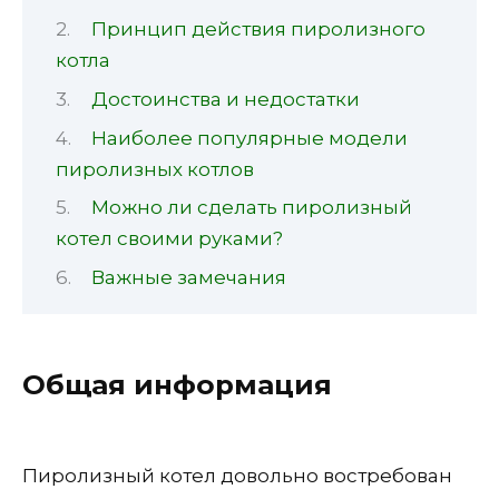
Принцип действия пиролизного
котла
Достоинства и недостатки
Наиболее популярные модели
пиролизных котлов
Можно ли сделать пиролизный
котел своими руками?
Важные замечания
Общая информация
Пиролизный котел довольно востребован