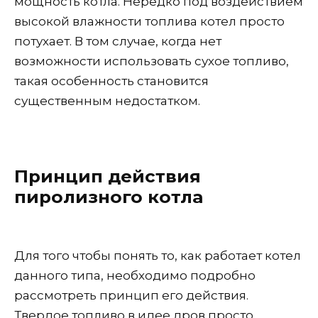
мощность котла. Нередко под воздействием
высокой влажности топлива котел просто
потухает. В том случае, когда нет
возможности использовать сухое топливо,
такая особенность становится
существенным недостатком.
Принцип действия
пиролизного котла
Для того чтобы понять то, как работает котел
данного типа, необходимо подробно
рассмотреть принцип его действия.
Твердое топливо в идее дров просто