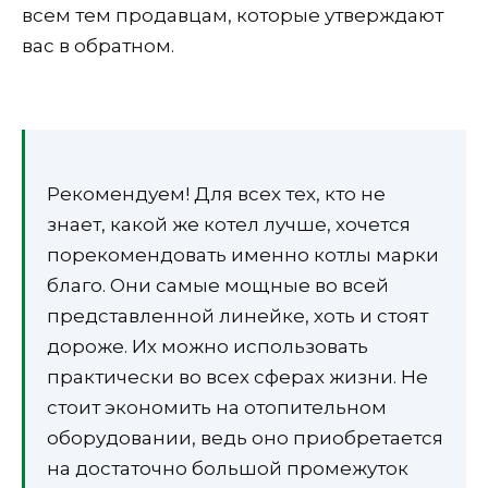
всем тем продавцам, которые утверждают
вас в обратном.
Рекомендуем! Для всех тех, кто не
знает, какой же котел лучше, хочется
порекомендовать именно котлы марки
благо. Они самые мощные во всей
представленной линейке, хоть и стоят
дороже. Их можно использовать
практически во всех сферах жизни. Не
стоит экономить на отопительном
оборудовании, ведь оно приобретается
на достаточно большой промежуток