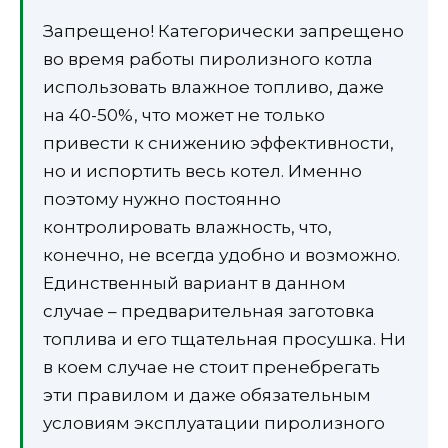
Запрещено! Категорически запрещено
во время работы пиролизного котла
использовать влажное топливо, даже
на 40-50%, что может не только
привести к снижению эффективности,
но и испортить весь котел. Именно
поэтому нужно постоянно
контролировать влажность, что,
конечно, не всегда удобно и возможно.
Единственный вариант в данном
случае – предварительная заготовка
топлива и его тщательная просушка. Ни
в коем случае не стоит пренебрегать
эти правилом и даже обязательным
условиям эксплуатации пиролизного