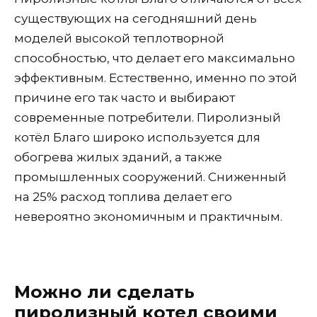
существующих на сегодняшний день
моделей высокой теплотворной
способностью, что делает его максимально
эффективным. Естественно, именно по этой
причине его так часто и выбирают
современные потребители. Пиролизный
котёл Благо широко используется для
обогрева жилых зданий, а также
промышленных сооружений. Сниженный
на 25% расход топлива делает его
невероятно экономичным и практичным.
Можно ли сделать
пиролизный котел своими