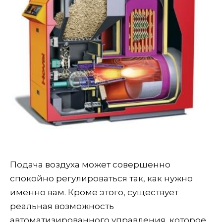
Подача воздуха может совершенно
спокойно регулироваться так, как нужно
именно вам. Кроме этого, существует
реальная возможность
автоматизированного управления, которое