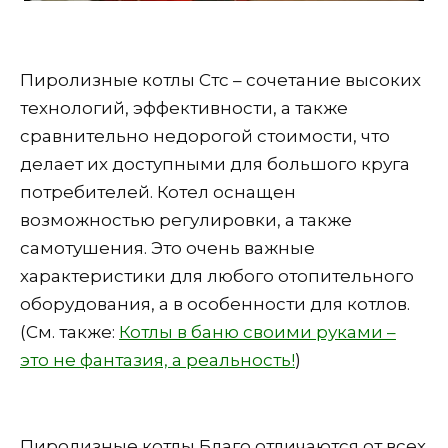
Пиролизные котлы Стс – сочетание высоких
технологий, эффективности, а также
сравнительно недорогой стоимости, что
делает их доступными для большого круга
потребителей. Котел оснащен
возможностью регулировки, а также
самотушения. Это очень важные
характеристики для любого отопительного
оборудования, а в особенности для котлов.
(См. также:
Котлы в баню своими руками –
это не фантазия, а реальность!
)
Пиролизные котлы Благо отличаются от всех