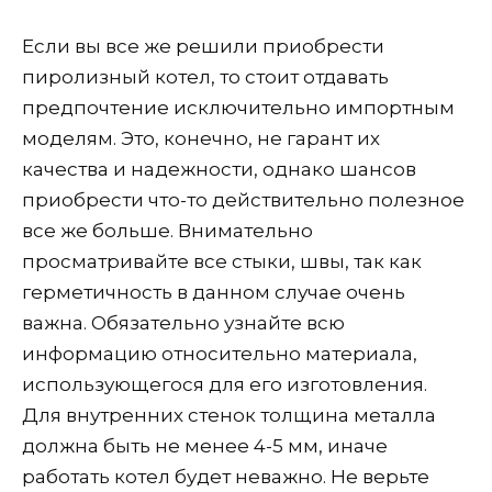
Если вы все же решили приобрести
пиролизный котел, то стоит отдавать
предпочтение исключительно импортным
моделям. Это, конечно, не гарант их
качества и надежности, однако шансов
приобрести что-то действительно полезное
все же больше. Внимательно
просматривайте все стыки, швы, так как
герметичность в данном случае очень
важна. Обязательно узнайте всю
информацию относительно материала,
использующегося для его изготовления.
Для внутренних стенок толщина металла
должна быть не менее 4-5 мм, иначе
работать котел будет неважно. Не верьте