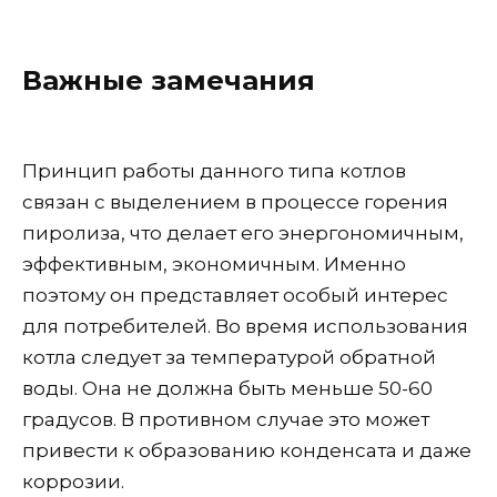
Важные замечания
Принцип работы данного типа котлов
связан с выделением в процессе горения
пиролиза, что делает его энергономичным,
эффективным, экономичным. Именно
поэтому он представляет особый интерес
для потребителей. Во время использования
котла следует за температурой обратной
воды. Она не должна быть меньше 50-60
градусов. В противном случае это может
привести к образованию конденсата и даже
коррозии.