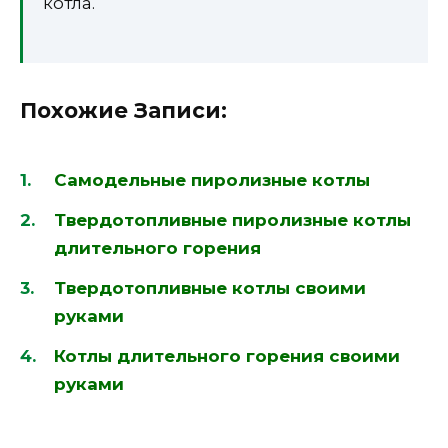
котла.
Похожие Записи:
Самодельные пиролизные котлы
Твердотопливные пиролизные котлы
длительного горения
Твердотопливные котлы своими
руками
Котлы длительного горения своими
руками