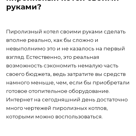
руками?
Пиролизный котел своими руками сделать
вполне реально, как бы сложно и
невыполнимо это и не казалось на первый
взгляд. Естественно, это реальная
возможность сэкономить немалую часть
своего бюджета, ведь затратите вы средств
намного меньше, чем, если бы приобретали
готовое отопительное оборудование.
Интернет на сегодняшний день достаточно
много чертежей пиролизных котлов,
которыми можно воспользоваться.