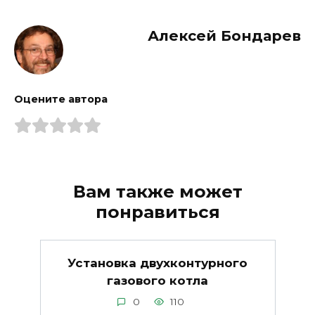
Алексей Бондарев
Оцените автора
Вам также может
понравиться
Установка двухконтурного
газового котла
0
110