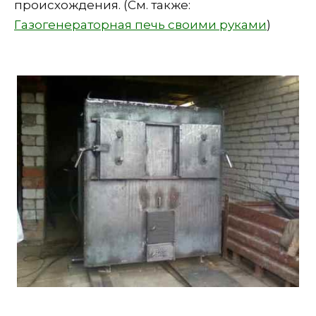
происхождения. (См. также:
Газогенераторная печь своими руками
)