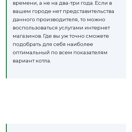
времени, а не на два-три года. Если в
вашем городе нет представительства
данного производителя, то можно
воспользоваться услугами интернет
магазинов. Где вы уж точно сможете
подобрать для себя наиболее
оптимальный по всем показателям
вариант котла.