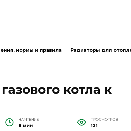
чения, нормы и правила
Радиаторы для отопл
газового котла к
НА ЧТЕНИЕ
ПРОСМОТРОВ
8 мин
121