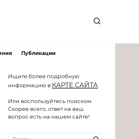
ения
Публикации
Ищите более подробную
КАРТЕ САЙТА
информацию в
Или воспользуйтесь поиском.
Скорее всего, ответ на ваш
вопрос есть на нашем сайте!
Search