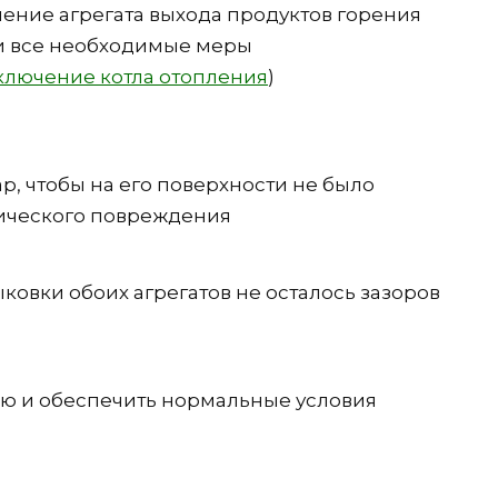
чение агрегата выхода продуктов горения
ти все необходимые меры
лючение котла отопления
)
, чтобы на его поверхности не было
ического повреждения
ковки обоих агрегатов не осталось зазоров
ю и обеспечить нормальные условия