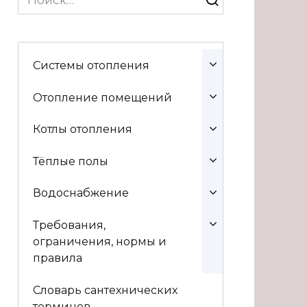
for:
Системы отопления
Отопление помещений
Котлы отопления
Тёплые полы
Водоснабжение
Требования,
ограничения, нормы и
правила
Словарь сантехнических
терминов