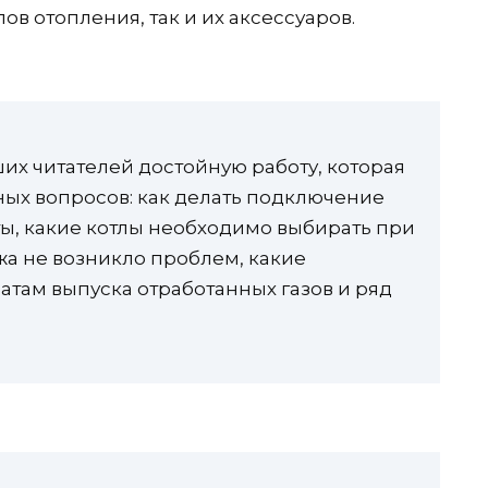
ов отопления, так и их аксессуаров.
х читателей достойную работу, которая
ных вопросов: как делать подключение
ты, какие котлы необходимо выбирать при
жа не возникло проблем, какие
атам выпуска отработанных газов и ряд