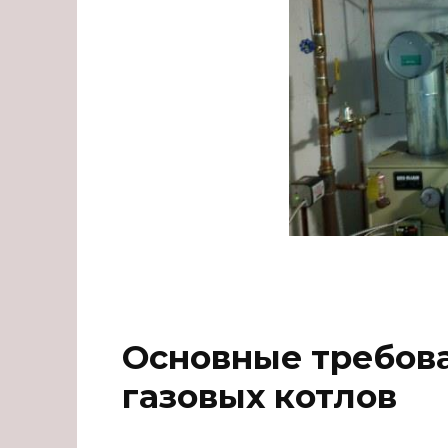
Основные требов
газовых котлов