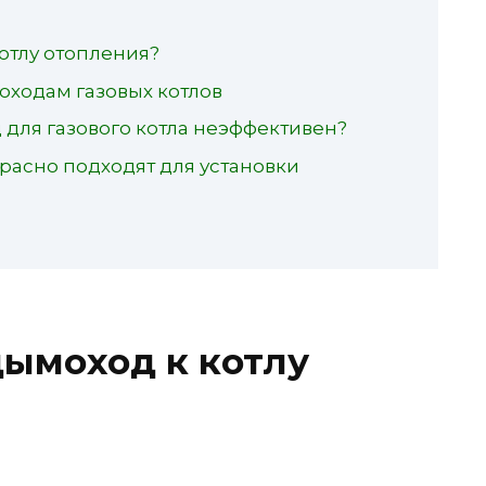
отлу отопления?
оходам газовых котлов
для газового котла неэффективен?
расно подходят для установки
ымоход к котлу