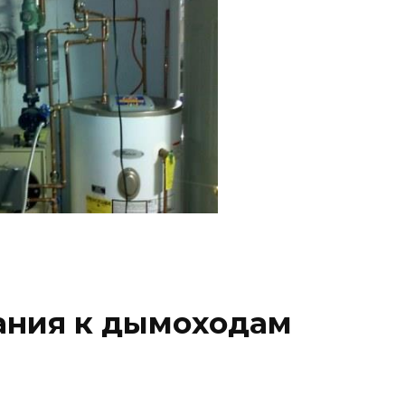
ания к дымоходам