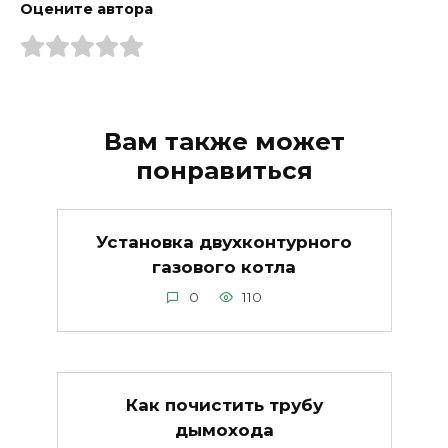
Оцените автора
Вам также может
понравиться
Установка двухконтурного
газового котла
0
110
Как почистить трубу
дымохода