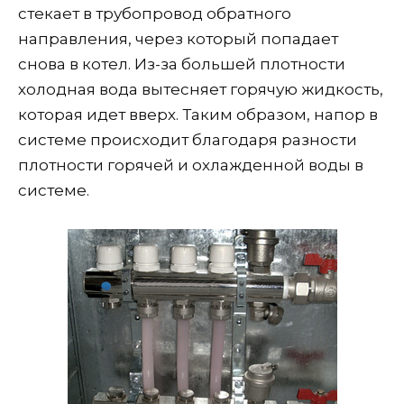
стекает в трубопровод обратного
направления, через который попадает
снова в котел. Из-за большей плотности
холодная вода вытесняет горячую жидкость,
которая идет вверх. Таким образом, напор в
системе происходит благодаря разности
плотности горячей и охлажденной воды в
системе.