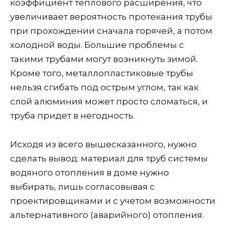
коэффициент теплового расширения, что
увеличивает вероятность протекания трубы
при прохождении сначала горячей, а потом
холодной воды. Большие проблемы с
такими трубами могут возникнуть зимой.
Кроме того, металлопластиковые трубы
нельзя сгибать под острым углом, так как
слой алюминия может просто сломаться, и
труба придет в негодность.
Исходя из всего вышесказанного, нужно
сделать вывод: материал для труб системы
водяного отопления в доме нужно
выбирать, лишь согласовывая с
проектировщиками и с учетом возможности
альтернативного (аварийного) отопления.