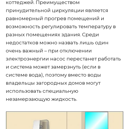
коттеджей. Преимуществом
принудительной циркуляции является
равномерный прогрев помещений и
возможность регулировать температуру в
разных помещениях здания. Среди
недостатков можно назвать лишь один
очень важный – при отключении
электроэнергии насос перестанет работать
и система может замерзнуть (если в
системе вода), поэтому вместо воды
владельцы загородных домов могут
использовать специальную
незамерзающую жидкость.