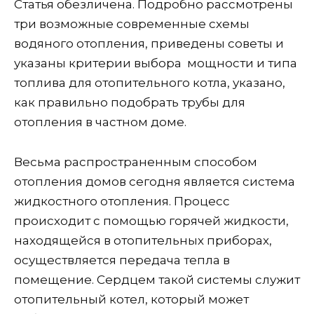
Статья обезличена. Подробно рассмотрены
три возможные современные схемы
водяного отопления, приведены советы и
указаны критерии выбора мощности и типа
топлива для отопительного котла, указано,
как правильно подобрать трубы для
отопления в частном доме.
Весьма распространенным способом
отопления домов сегодня является система
жидкостного отопления. Процесс
происходит с помощью горячей жидкости,
находящейся в отопительных приборах,
осуществляется передача тепла в
помещение. Сердцем такой системы служит
отопительный котел, который может