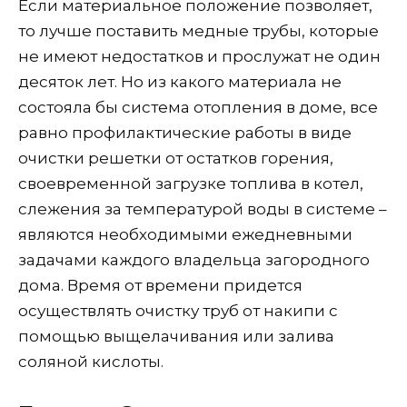
Если материальное положение позволяет,
то лучше поставить медные трубы, которые
не имеют недостатков и прослужат не один
десяток лет. Но из какого материала не
состояла бы система отопления в доме, все
равно профилактические работы в виде
очистки решетки от остатков горения,
своевременной загрузке топлива в котел,
слежения за температурой воды в системе –
являются необходимыми ежедневными
задачами каждого владельца загородного
дома. Время от времени придется
осуществлять очистку труб от накипи с
помощью выщелачивания или залива
соляной кислоты.