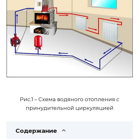
Рис.1 – Схема водяного отопления с
принудительной циркуляцией
Содержание