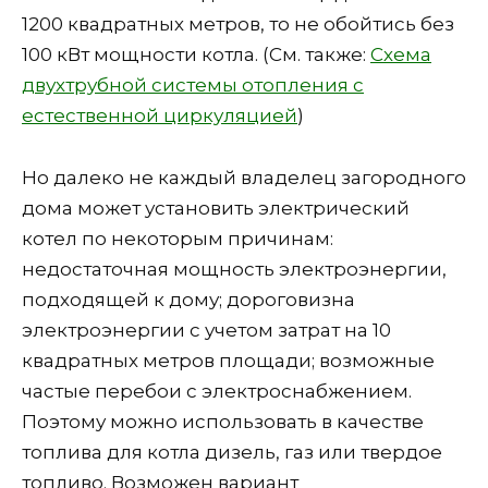
1200 квадратных метров, то не обойтись без
100 кВт мощности котла. (См. также:
Схема
двухтрубной системы отопления с
естественной циркуляцией
)
Но далеко не каждый владелец загородного
дома может установить электрический
котел по некоторым причинам:
недостаточная мощность электроэнергии,
подходящей к дому; дороговизна
электроэнергии с учетом затрат на 10
квадратных метров площади; возможные
частые перебои с электроснабжением.
Поэтому можно использовать в качестве
топлива для котла дизель, газ или твердое
топливо. Возможен вариант