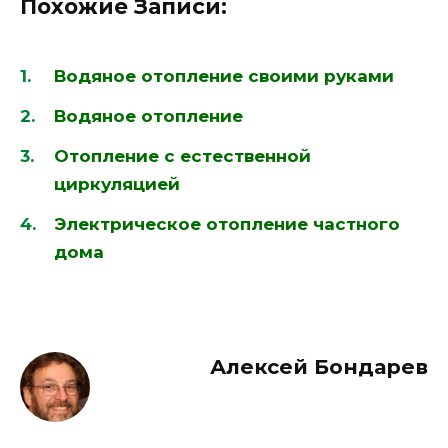
Похожие Записи:
Водяное отопление своими руками
Водяное отопление
Отопление с естественной
циркуляцией
Электрическое отопление частного
дома
Алексей Бондарев