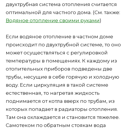
двухтрубная система отопления считается
оптимальной для частного дома. (См. также:
Водяное отопление своими руками
)
Если водяное отопление в частном доме
происходит по двухтрубной системе, то оно
может осуществляться с регулировкой
температуры в помещениях. К каждому из
отопительных приборов подведены две
трубы, несущие в себе горячую и холодную
воду. Если циркуляция в такой системе
естественная, то нагретая жидкость
поднимается от котла вверх по трубам, из
которых попадает в радиаторы отопления.
Там она охлаждается и становится тяжелее.
Самотеком по обратным стоякам вода