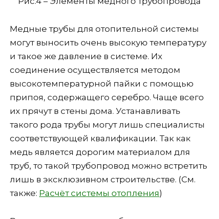
Рис.4 – Элементы медного трубопровода
Медные трубы для отопительной системы
могут выносить очень высокую температуру
и такое же давление в системе. Их
соединение осуществляется методом
высокотемпературной пайки с помощью
припоя, содержащего серебро. Чаще всего
их прячут в стены дома. Устанавливать
такого рода трубы могут лишь специалисты
соответствующей квалификации. Так как
медь является дорогим материалом для
труб, то такой трубопровод можно встретить
лишь в эксклюзивном строительстве. (См.
также:
Расчёт системы отопления
)