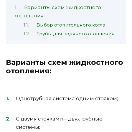
Варианты схем жидкостного
отопления:
Выбор отопительного котла
Трубы для водяного отопления
Варианты схем жидкостного
отопления:
Однотрубная система одним стояком;
С двумя стояками – двухтрубные
системы;