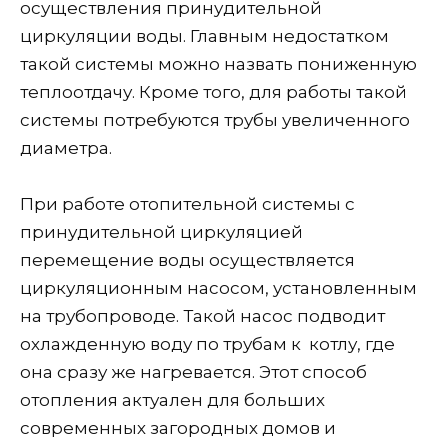
осуществления принудительной
циркуляции воды. Главным недостатком
такой системы можно назвать пониженную
теплоотдачу. Кроме того, для работы такой
системы потребуются трубы увеличенного
диаметра.
При работе отопительной системы с
принудительной циркуляцией
перемещение воды осуществляется
циркуляционным насосом, установленным
на трубопроводе. Такой насос подводит
охлажденную воду по трубам к котлу, где
она сразу же нагревается. Этот способ
отопления актуален для больших
современных загородных домов и