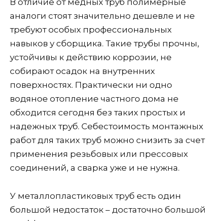
В отличие от медных труб полимерные
аналоги стоят значительно дешевле и не
требуют особых профессиональных
навыков у сборщика. Такие трубы прочны,
устойчивы к действию коррозии, не
собирают осадок на внутренних
поверхностях. Практически ни одно
водяное отопление частного дома не
обходится сегодня без таких простых и
надежных труб. Себестоимость монтажных
работ для таких труб можно снизить за счет
применения резьбовых или прессовых
соединений, а сварка уже и не нужна.
У металлопластиковых труб есть один
большой недостаток – достаточно большой