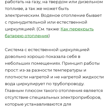
работать на газу, на твердом или дизельном
топливе, а так же может быть
электрическим. Водяное отопление бывает
с принудительной или естественной
циркуляцией. (См. также:
Как перекрыть
батарею отопления
)
Система с естественной циркуляцией
довольно хорошо показала себя в
небольших помещениях. Принцип работы
прост: из-за разности температуры и
плотности нагретой и не нагретой жидкости
вода циркулирует по трубопроводу.
Главным плюсом такого отопления является
отсутствие специальных электроприборов,
которые устанавливаются для