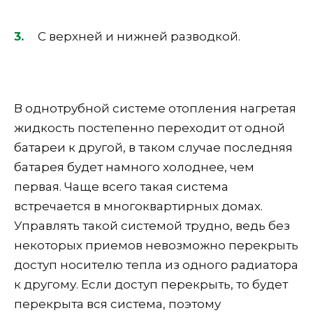
С верхней и нижней разводкой.
В однотрубной системе отопления нагретая
жидкость постепенно переходит от одной
батареи к другой, в таком случае последняя
батарея будет намного холоднее, чем
первая. Чаще всего такая система
встречается в многоквартирных домах.
Управлять такой системой трудно, ведь без
некоторых приемов невозможно перекрыть
доступ носителю тепла из одного радиатора
к другому. Если доступ перекрыть, то будет
перекрыта вся система, поэтому