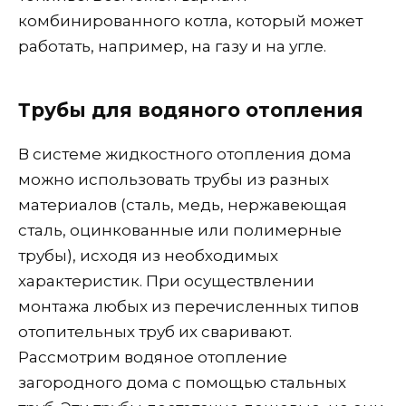
комбинированного котла, который может
работать, например, на газу и на угле.
Трубы для водяного отопления
В системе жидкостного отопления дома
можно использовать трубы из разных
материалов (сталь, медь, нержавеющая
сталь, оцинкованные или полимерные
трубы), исходя из необходимых
характеристик. При осуществлении
монтажа любых из перечисленных типов
отопительных труб их сваривают.
Рассмотрим водяное отопление
загородного дома с помощью стальных