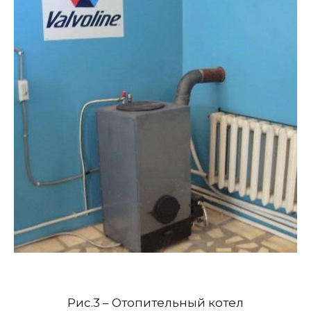
Рис.3 – Отопительный котел