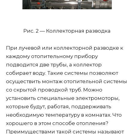
Рис. 2 — Коллекторная разводка
При лучевой или коллекторной разводке к
каждому отопительному прибору
подводится две трубы, а коллектор
собирает воду. Такие системы позволяют
осуществить монтаж отопительной системы
со скрытой проводкой труб. Можно
установить специальные электромоторы,
которые будут, работая, поддерживать
необходимую температуру в комнатах. Что
хорошего в этом способе отопления?
Преимуществами такой системы называют