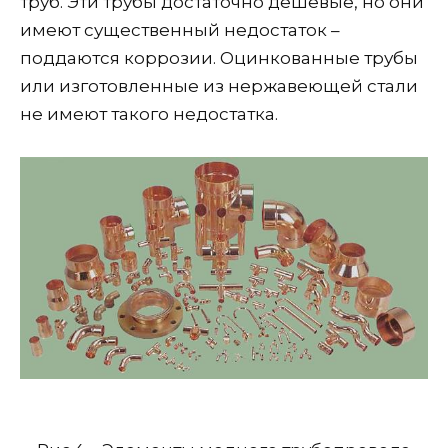
труб. Эти трубы достаточно дешевые, но они
имеют существенный недостаток –
поддаются коррозии. Оцинкованные трубы
или изготовленные из нержавеющей стали
не имеют такого недостатка.