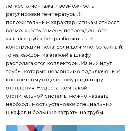
легкость монтажа и возможность
регулировки температуры. К
положительным характеристикам относят
возможность замены поврежденного
участка трубы без разборки всей
конструкции пола. Если дом многоэтажный,
то на каждом из этажей в шкафу
располагаются коллекторы. Из них идут
трубы, которые независимо подключены к
конкретному отдельному радиатору
отопления. Недостатком такой
отопительной системы можно назвать
необходимость установки специальных
шкафов и большие затраты на трубы.