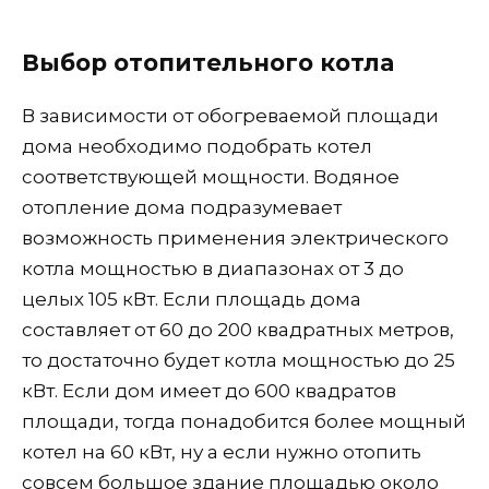
Выбор отопительного котла
В зависимости от обогреваемой площади
дома необходимо подобрать котел
соответствующей мощности. Водяное
отопление дома подразумевает
возможность применения электрического
котла мощностью в диапазонах от 3 до
целых 105 кВт. Если площадь дома
составляет от 60 до 200 квадратных метров,
то достаточно будет котла мощностью до 25
кВт. Если дом имеет до 600 квадратов
площади, тогда понадобится более мощный
котел на 60 кВт, ну а если нужно отопить
совсем большое здание площадью около