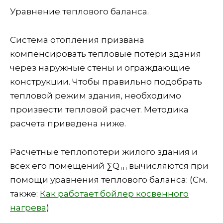
Уравнение теплового баланса.
Система отопления призвана
компенсировать тепловые потери здания
через наружные стены и ограждающие
конструкции. Чтобы правильно подобрать
тепловой режим здания, необходимо
произвести тепловой расчет. Методика
расчета приведена ниже.
Расчетные теплопотери жилого здания и
всех его помещений ∑Q
вычисляются при
тп
помощи уравнения теплового баланса: (См.
также:
Как работает бойлер косвенного
нагрева
)