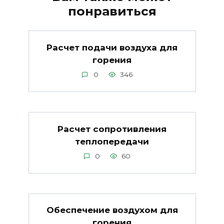
понравиться
Расчет подачи воздуха для
горения
0
346
Расчет сопротивления
теплопередачи
0
60
Обеспечение воздухом для
горения