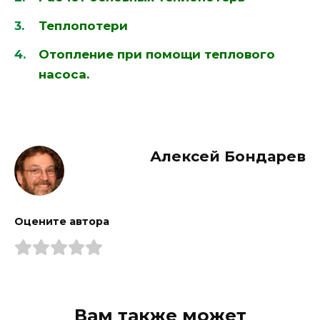
Теплопотери
Отопление при помощи теплового
насоса.
Алексей Бондарев
Оцените автора
Вам также может