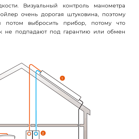
дкости. Визуальный контроль манометра
ойлер очень дорогая штуковина, поэтому
и потом выбросить прибор, потому что
ак не подпадают под гарантию или обмен