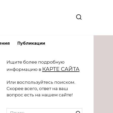
ения
Публикации
Ищите более подробную
КАРТЕ САЙТА
информацию в
Или воспользуйтесь поиском.
Скорее всего, ответ на ваш
вопрос есть на нашем сайте!
Search