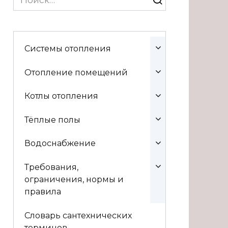
for:
Системы отопления
Отопление помещений
Котлы отопления
Тёплые полы
Водоснабжение
Требования,
ограничения, нормы и
правила
Словарь сантехнических
терминов