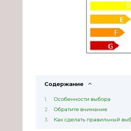
Содержание
Особенности выбора
Обратите внимание
Как сделать правильный вы