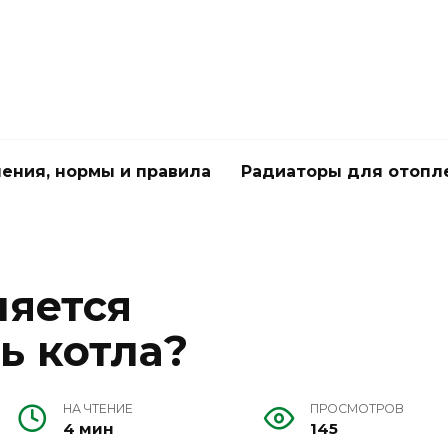
чения, нормы и правила
Радиаторы для отопл
ляется
ь котла?
НА ЧТЕНИЕ
ПРОСМОТРОВ
4 мин
145