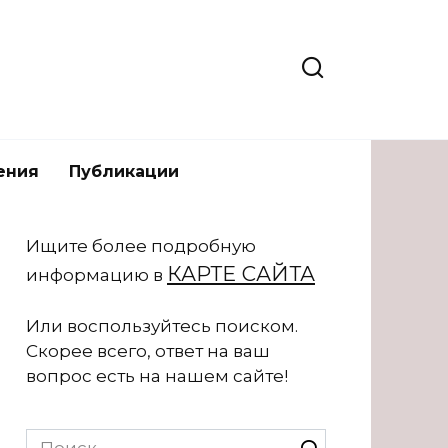
ения
Публикации
Ищите более подробную
КАРТЕ САЙТА
информацию в
Или воспользуйтесь поиском.
Скорее всего, ответ на ваш
вопрос есть на нашем сайте!
Search