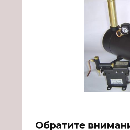
Обратите вниман