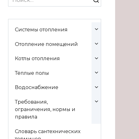
for:
Системы отопления
Отопление помещений
Котлы отопления
Тёплые полы
Водоснабжение
Требования,
ограничения, нормы и
правила
Словарь сантехнических
терминов