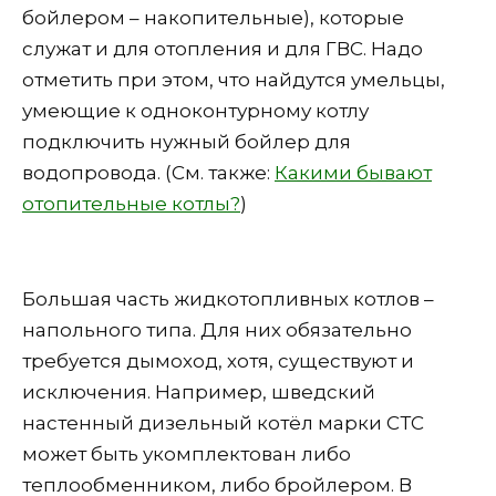
бойлером – накопительные), которые
служат и для отопления и для ГВС. Надо
отметить при этом, что найдутся умельцы,
умеющие к одноконтурному котлу
подключить нужный бойлер для
водопровода. (См. также:
Какими бывают
отопительные котлы?
)
Большая часть жидкотопливных котлов –
напольного типа. Для них обязательно
требуется дымоход, хотя, существуют и
исключения. Например, шведский
настенный дизельный котёл марки СТС
может быть укомплектован либо
теплообменником, либо бройлером. В