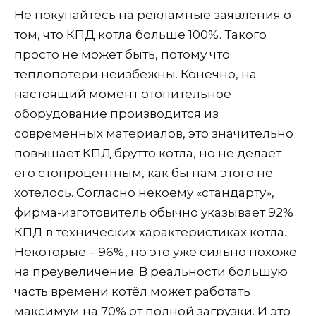
Не покупайтесь на рекламные заявления о
том, что КПД котла больше 100%. Такого
просто не может быть, потому что
теплопотери неизбежны. Конечно, на
настоящий момент отопительное
оборудование производится из
современных материалов, это значительно
повышает КПД брутто котла, но не делает
его стопроцентным, как бы нам этого не
хотелось. Согласно некоему «стандарту»,
фирма-изготовитель обычно указывает 92%
КПД в технических характеристиках котла.
Некоторые – 96%, но это уже сильно похоже
на преувеличение. В реальности большую
часть времени котёл может работать
максимум на 70% от полной загрузки. И это