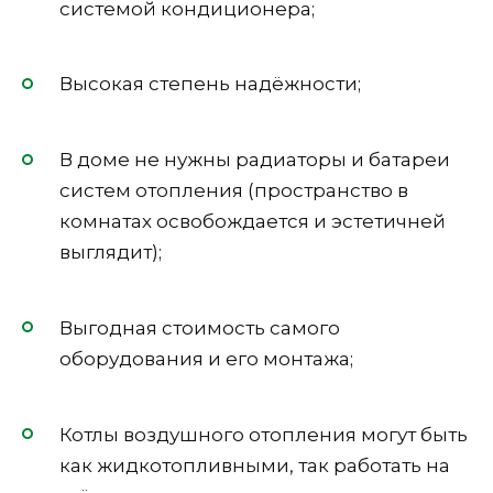
системой кондиционера;
Высокая степень надёжности;
В доме не нужны радиаторы и батареи
систем отопления (пространство в
комнатах освобождается и эстетичней
выглядит);
Выгодная стоимость самого
оборудования и его монтажа;
Котлы воздушного отопления могут быть
как жидкотопливными, так работать на