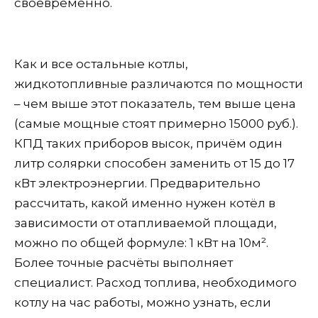
своевременно.
Как и все остальные котлы,
жидкотопливные различаются по мощности
– чем выше этот показатель, тем выше цена
(самые мощные стоят примерно 15000 руб.).
КПД таких приборов высок, причём один
литр солярки способен заменить от 15 до 17
кВт электроэнергии. Предварительно
рассчитать, какой именно нужен котёл в
зависимости от отапливаемой площади,
можно по общей формуле: 1 кВт на 10м².
Более точные расчёты выполняет
специалист. Расход топлива, необходимого
котлу на час работы, можно узнать, если