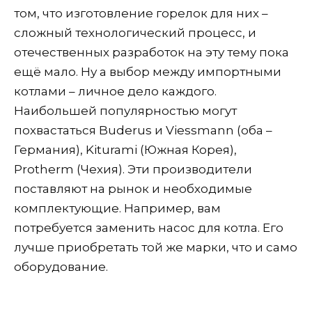
том, что изготовление горелок для них –
сложный технологический процесс, и
отечественных разработок на эту тему пока
ещё мало. Ну а выбор между импортными
котлами – личное дело каждого.
Наибольшей популярностью могут
похвастаться Buderus и Viessmann (оба –
Германия), Kiturami (Южная Корея),
Protherm (Чехия). Эти производители
поставляют на рынок и необходимые
комплектующие. Например, вам
потребуется заменить насос для котла. Его
лучше приобретать той же марки, что и само
оборудование.