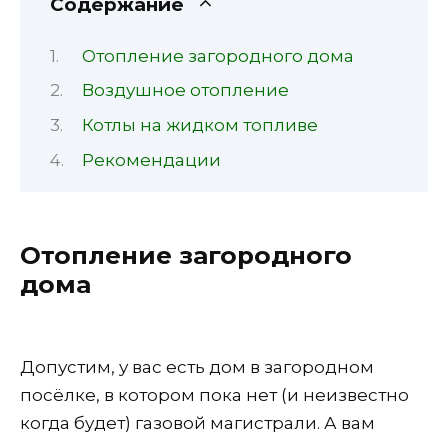
Содержание
Отопление загородного дома
Воздушное отопление
Котлы на жидком топливе
Рекомендации
Отопление загородного
дома
Допустим, у вас есть дом в загородном
посёлке, в котором пока нет (и неизвестно
когда будет) газовой магистрали. А вам