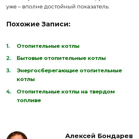
уже – вполне достойный показатель.
Похожие Записи:
Отопительные котлы
Бытовые отопительные котлы
Энергосберегающие отопительные
котлы
Отопительные котлы на твердом
топливе
Алексей Бондарев