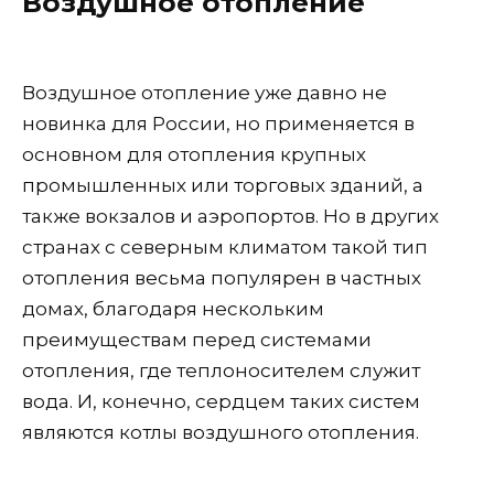
Воздушное отопление
Воздушное отопление уже давно не
новинка для России, но применяется в
основном для отопления крупных
промышленных или торговых зданий, а
также вокзалов и аэропортов. Но в других
странах с северным климатом такой тип
отопления весьма популярен в частных
домах, благодаря нескольким
преимуществам перед системами
отопления, где теплоносителем служит
вода. И, конечно, сердцем таких систем
являются котлы воздушного отопления.