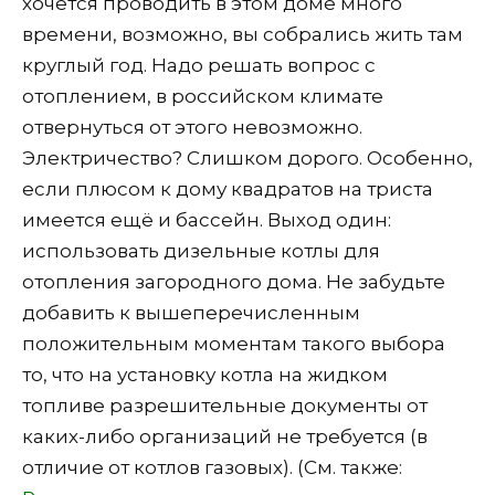
хочется проводить в этом доме много
времени, возможно, вы собрались жить там
круглый год. Надо решать вопрос с
отоплением, в российском климате
отвернуться от этого невозможно.
Электричество? Слишком дорого. Особенно,
если плюсом к дому квадратов на триста
имеется ещё и бассейн. Выход один:
использовать дизельные котлы для
отопления загородного дома. Не забудьте
добавить к вышеперечисленным
положительным моментам такого выбора
то, что на установку котла на жидком
топливе разрешительные документы от
каких-либо организаций не требуется (в
отличие от котлов газовых). (См. также: