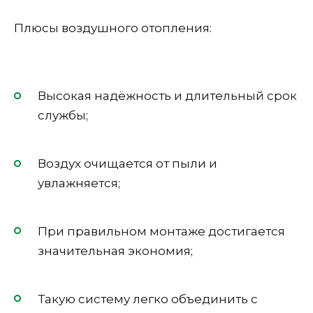
Плюсы воздушного отопления:
Высокая надёжность и длительный срок
службы;
Воздух очищается от пыли и
увлажняется;
При правильном монтаже достигается
значительная экономия;
Такую систему легко объединить с