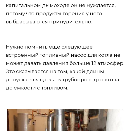
капитальном дымоходе он не нуждается,
потому что продукты горения у него
выбрасываются принудительно.
Нужно помнить ещё следующее:
встроенный топливный насос для котла не
может давать давления больше 12 атмосфер.
Это сказывается на том, какой длины
допускается сделать трубопровод от котла
до ёмкости с топливом.