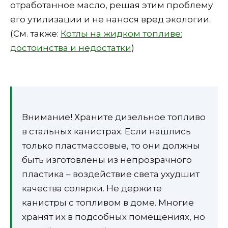
отработанное масло, решая этим проблему
его утилизации и не нанося вред экологии.
(См. также:
Котлы на жидком топливе:
достоинства и недостатки
)
Внимание! Храните дизельное топливо
в стальных канистрах. Если нашлись
только пластмассовые, то они должны
быть изготовлены из непрозрачного
пластика – воздействие света ухудшит
качества солярки. Не держите
канистры с топливом в доме. Многие
хранят их в подсобных помещениях, но