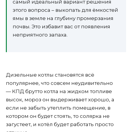
самый идеальный вариант решения
этого вопроса – выкопать для ёмкостей
ямы в земле на глубину промерзания
почвы. Это избавит вас от появления
неприятного запаха.
Дизельные котлы становятся всё
популярнее, что совсем неудивительно
— КПД брутто котла на жидком топливе
высок, мороз он выдерживает хорошо, а
если не забыть утеплить помещение, в
котором он будет стоять, то солярка не
загустеет, и котёл будет работать просто