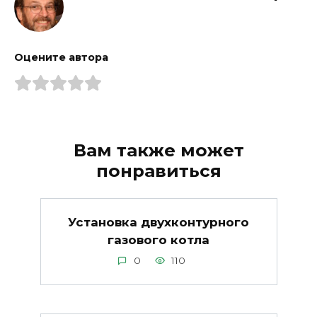
Оцените автора
Вам также может
понравиться
Установка двухконтурного
газового котла
0
110