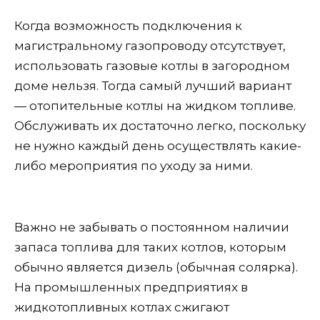
Когда возможность подключения к
магистральному газопроводу отсутствует,
использовать газовые котлы в загородном
доме нельзя. Тогда самый лучший вариант
— отопительные котлы на жидком топливе.
Обслуживать их достаточно легко, поскольку
не нужно каждый день осуществлять какие-
либо мероприятия по уходу за ними.
Важно не забывать о постоянном наличии
запаса топлива для таких котлов, которым
обычно является дизель (обычная солярка).
На промышленных предприятиях в
жидкотопливных котлах сжигают