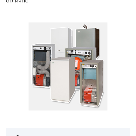
отлично.