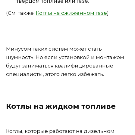
твёрдом топливе или газе.
(См. также:
Котлы на сжиженном газе
)
Минусом таких систем может стать
шумность. Но если установкой и монтажом
будут заниматься квалифицированные
специалисты, этого легко избежать.
Котлы на жидком топливе
Котлы, которые работают на дизельном