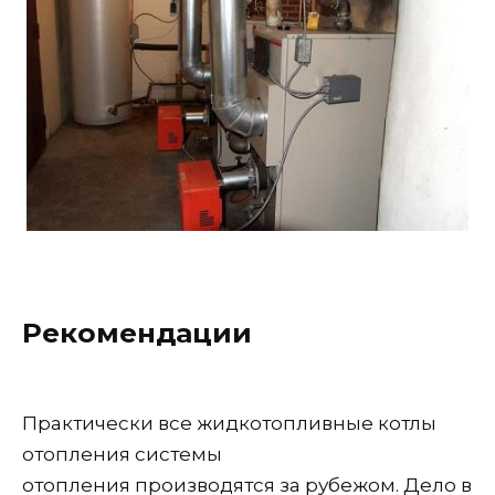
Рекомендации
Практически все жидкотопливные котлы
отопления системы
отопления производятся за рубежом. Дело в