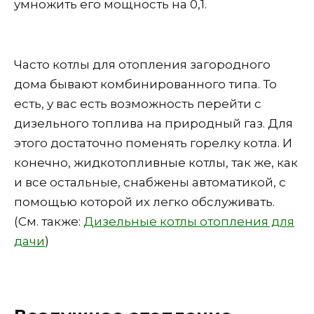
умножить его мощность на 0,1.
Часто котлы для отопления загородного
дома бывают комбинированного типа. То
есть, у вас есть возможность перейти с
дизельного топлива на природный газ. Для
этого достаточно поменять горелку котла. И
конечно, жидкотопливные котлы, так же, как
и все остальные, снабжены автоматикой, с
помощью которой их легко обслуживать.
(См. также:
Дизельные котлы отопления для
дачи
)