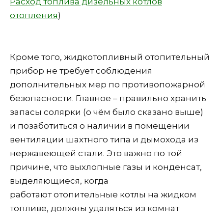
Расход топлива дизельных котлов
отопления
)
Кроме того, жидкотопливный отопительный
прибор не требует соблюдения
дополнительных мер по противопожарной
безопасности. Главное – правильно хранить
запасы солярки (о чём было сказано выше)
и позаботиться о наличии в помещении
вентиляции шахтного типа и дымохода из
нержавеющей стали. Это важно по той
причине, что выхлопные газы и конденсат,
выделяющиеся, когда
работают отопительные котлы на жидком
топливе, должны удаляться из комнат