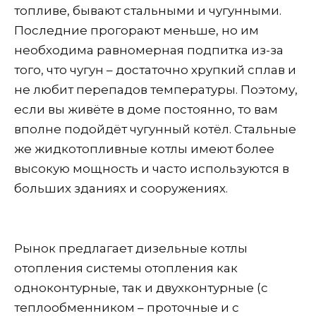
топливе, бывают стальными и чугунными.
Последние прогорают меньше, но им
необходима равномерная подпитка из-за
того, что чугун – достаточно хрупкий сплав и
не любит перепадов температуры. Поэтому,
если вы живёте в доме постоянно, то вам
вполне подойдёт чугунный котёл. Стальные
же жидкотопливные котлы имеют более
высокую мощность и часто используются в
больших зданиях и сооружениях.
Рынок предлагает дизельные котлы
отопления системы отопления как
одноконтурные, так и двухконтурные (с
теплообменником – проточные и с