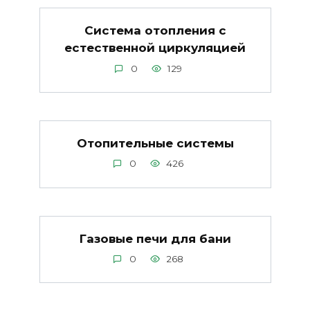
Система отопления с
естественной циркуляцией
0
129
Отопительные системы
0
426
Газовые печи для бани
0
268