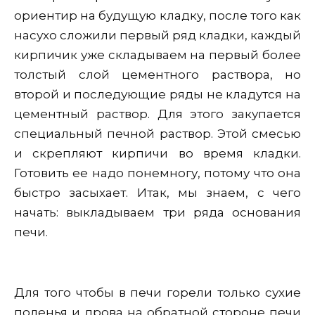
ориентир на будущую кладку, после того как
насухо сложили первый ряд кладки, каждый
кирпичик уже складываем на первый более
толстый слой цементного раствора, но
второй и последующие ряды не кладутся на
цементный раствор. Для этого закупается
специальный печной раствор. Этой смесью
и скрепляют кирпичи во время кладки.
Готовить ее надо понемногу, потому что она
быстро засыхает. Итак, мы знаем, с чего
начать: выкладываем три ряда основания
печи.
Для того чтобы в печи горели только сухие
поленья и дрова на обратной стороне печи