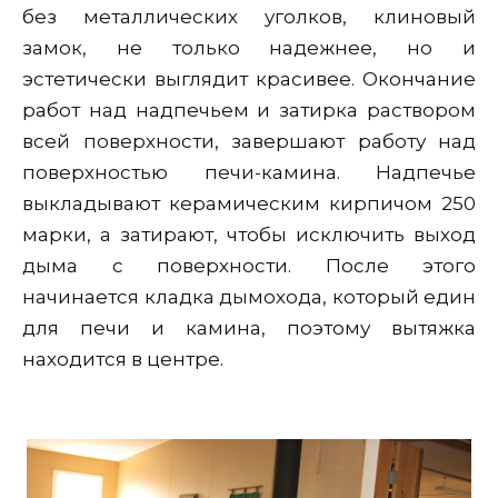
без металлических уголков, клиновый
замок, не только надежнее, но и
эстетически выглядит красивее. Окончание
работ над надпечьем и затирка раствором
всей поверхности, завершают работу над
поверхностью печи-камина. Надпечье
выкладывают керамическим кирпичом 250
марки, а затирают, чтобы исключить выход
дыма с поверхности. После этого
начинается кладка дымохода, который един
для печи и камина, поэтому вытяжка
находится в центре.