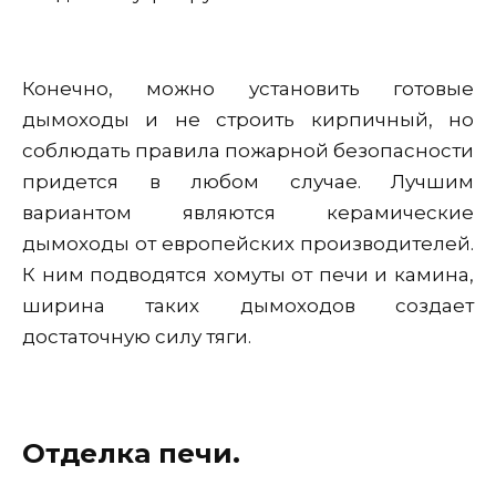
Конечно, можно установить готовые
дымоходы и не строить кирпичный, но
соблюдать правила пожарной безопасности
придется в любом случае. Лучшим
вариантом являются керамические
дымоходы от европейских производителей.
К ним подводятся хомуты от печи и камина,
ширина таких дымоходов создает
достаточную силу тяги.
Отделка печи.