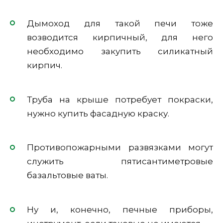
Дымоход для такой печи тоже
возводится кирпичный, для него
необходимо закупить силикатный
кирпич.
Труба на крыше потребует покраски,
нужно купить фасадную краску.
Противопожарными развязками могут
служить пятисантиметровые
базальтовые ваты.
Ну и, конечно, печные приборы,