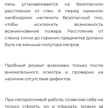
печь устанавливается на безопасном
расстоянии от стен. А перед камином
необходимо настелить безопасный пол,
чтобы исключить возможность
возникновения пожара. Расстояние от
стекла топки до горючих предметов должно
быть не меньше полутора метров.
Пробный розжиг возможен только после
внимательного осмотра и проверки на
наличие-отсутствие дефектов.
При неторопливой работе, позволяя себе не
только строить, но и отдыхать, можно за