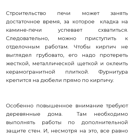
Строительство печи может занять
достаточное время, за которое кладка на
камине-печи успевает схватиться.
Следовательно, можно приступить к
отделочным работам. Чтобы кирпич не
выглядел грубовато, его надо протереть
жесткой, металлической щеткой и оклеить
керамогранитной плиткой. Фурнитура
крепится на дюбели прямо по кирпичу.
Особенно повышенное внимание требуют
деревянные дома. Там необходимо
выполнять работы по дополнительной
защите стен. И, несмотря на это, все равно