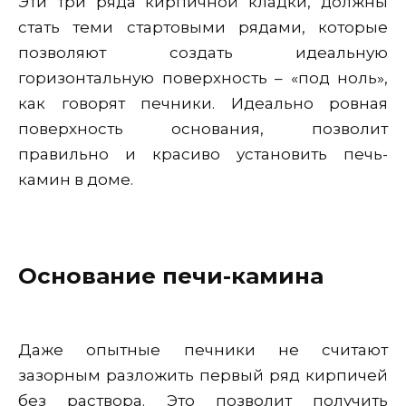
Эти три ряда кирпичной кладки, должны
стать теми стартовыми рядами, которые
позволяют создать идеальную
горизонтальную поверхность – «под ноль»,
как говорят печники. Идеально ровная
поверхность основания, позволит
правильно и красиво установить печь-
камин в доме.
Основание печи-камина
Даже опытные печники не считают
зазорным разложить первый ряд кирпичей
без раствора. Это позволит получить