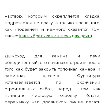
Раствор, которым скрепляется кладка,
подрезается не сразу, а только после того,
как «подвянет» и немного схватится. (См.
также:
Как выбрать камин-печь для дачи
)
Дымоход для камина и печи
объединенный, его начинают строить после
того как будет закрыта топочная камера и
каминная кассета. Фурнитура
устанавливается по окончании
строительных работ, перед тем как
начинать чистовую отделку. Кстати,
перемычку над дровником лучше делать