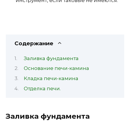
инструмент, если таковые не имеются.
Содержание
Заливка фундамента
Основание печи-камина
Кладка печи-камина
Отделка печи.
Заливка фундамента