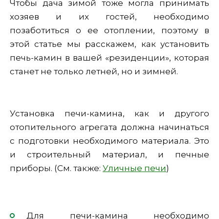
Чтобы дача зимой тоже могла принимать
хозяев и их гостей, необходимо
позаботиться о ее отоплении, поэтому в
этой статье мы расскажем, как установить
печь-камин в вашей «резиденции», которая
станет не только летней, но и зимней.
Установка печи-камина, как и другого
отопительного агрегата должна начинаться
с подготовки необходимого материала. Это
и строительный материал, и печные
приборы. (См. также:
Уличные печи
)
Для печи-камина необходимо