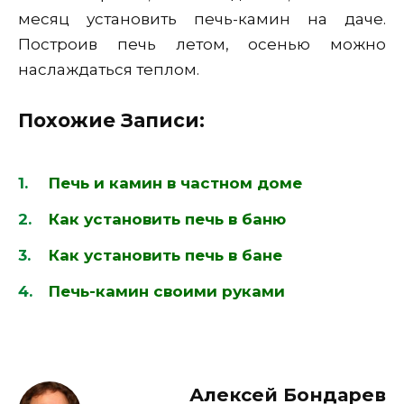
месяц установить печь-камин на даче.
Построив печь летом, осенью можно
наслаждаться теплом.
Похожие Записи:
Печь и камин в частном доме
Как установить печь в баню
Как установить печь в бане
Печь-камин своими руками
Алексей Бондарев