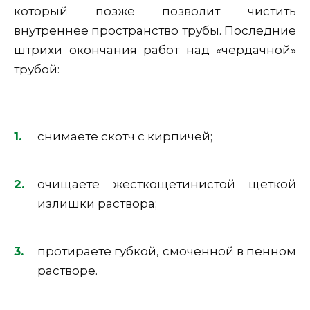
который позже позволит чистить
внутреннее пространство трубы. Последние
штрихи окончания работ над «чердачной»
трубой:
снимаете скотч с кирпичей;
очищаете жесткощетинистой щеткой
излишки раствора;
протираете губкой, смоченной в пенном
растворе.