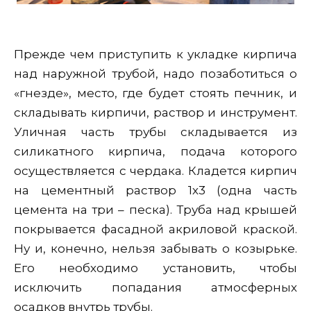
Прежде чем приступить к укладке кирпича
над наружной трубой, надо позаботиться о
«гнезде», место, где будет стоять печник, и
складывать кирпичи, раствор и инструмент.
Уличная часть трубы складывается из
силикатного кирпича, подача которого
осуществляется с чердака. Кладется кирпич
на цементный раствор 1х3 (одна часть
цемента на три – песка). Труба над крышей
покрывается фасадной акриловой краской.
Ну и, конечно, нельзя забывать о козырьке.
Его необходимо установить, чтобы
исключить попадания атмосферных
осадков внутрь трубы.