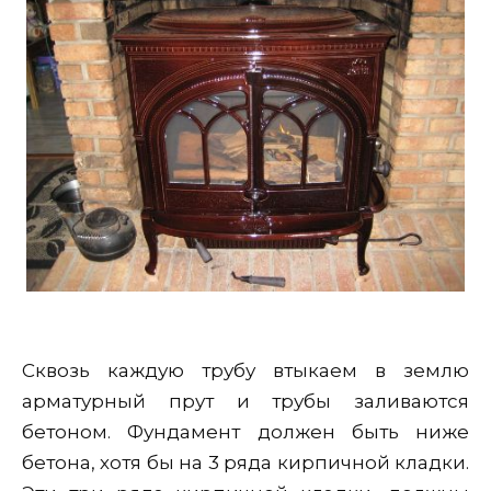
Сквозь каждую трубу втыкаем в землю
арматурный прут и трубы заливаются
бетоном. Фундамент должен быть ниже
бетона, хотя бы на 3 ряда кирпичной кладки.