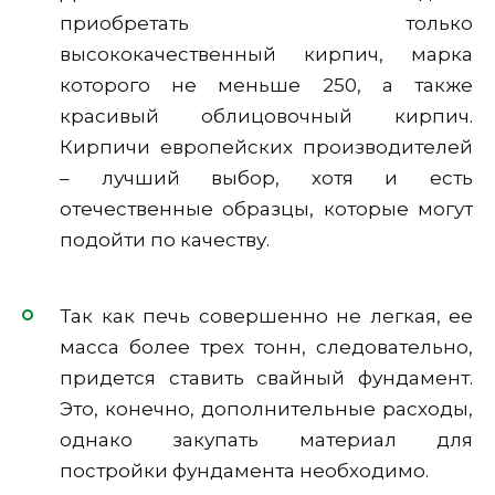
приобретать только
высококачественный кирпич, марка
которого не меньше 250, а также
красивый облицовочный кирпич.
Кирпичи европейских производителей
– лучший выбор, хотя и есть
отечественные образцы, которые могут
подойти по качеству.
Так как печь совершенно не легкая, ее
масса более трех тонн, следовательно,
придется ставить свайный фундамент.
Это, конечно, дополнительные расходы,
однако закупать материал для
постройки фундамента необходимо.