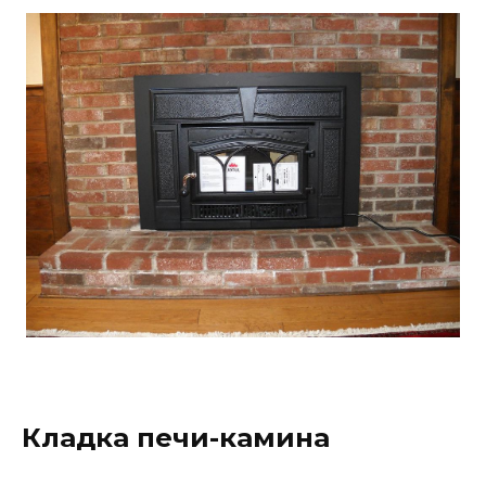
Кладка печи-камина