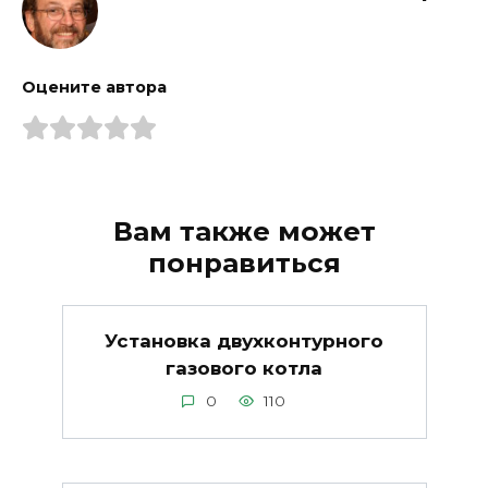
Оцените автора
Вам также может
понравиться
Установка двухконтурного
газового котла
0
110