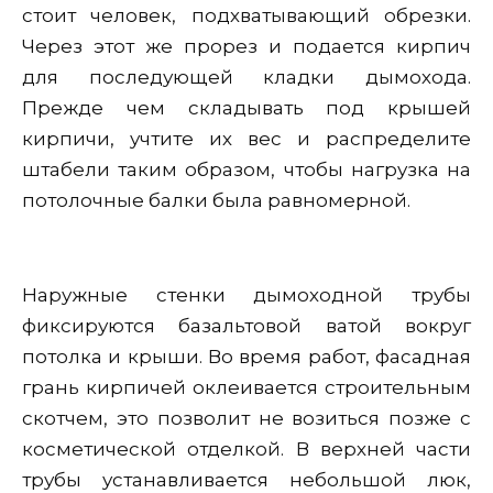
стоит человек, подхватывающий обрезки.
Через этот же прорез и подается кирпич
для последующей кладки дымохода.
Прежде чем складывать под крышей
кирпичи, учтите их вес и распределите
штабели таким образом, чтобы нагрузка на
потолочные балки была равномерной.
Наружные стенки дымоходной трубы
фиксируются базальтовой ватой вокруг
потолка и крыши. Во время работ, фасадная
грань кирпичей оклеивается строительным
скотчем, это позволит не возиться позже с
косметической отделкой. В верхней части
трубы устанавливается небольшой люк,