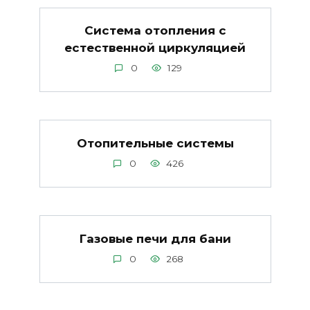
Система отопления с
естественной циркуляцией
0
129
Отопительные системы
0
426
Газовые печи для бани
0
268