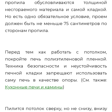
пропила обусловливаются толщиной
несгораемого материала и самой кладкой.
Но есть одно обязательное условие, проем
должен быть не меньше 75 сантиметров по
сторонам пропила.
Перед тем как работать с потолком,
покройте печь полиэтиленовой пленкой.
Техника безопасности и неустойчивость
печной кладки запрещают использовать
саму печь в качестве опоры. (См. также:
Кухонные печи и камины
)
Пилится потолок сверху, но не снизу, внизу