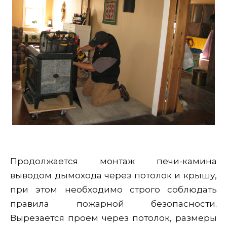
Продолжается монтаж печи-камина
выводом дымохода через потолок и крышу,
при этом необходимо строго соблюдать
правила пожарной безопасности.
Вырезается проем через потолок, размеры