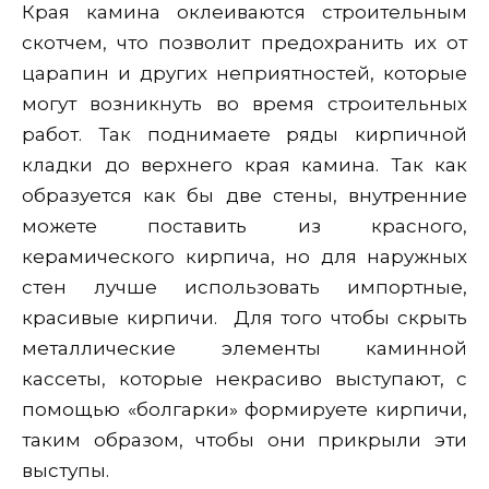
Края камина оклеиваются строительным
скотчем, что позволит предохранить их от
царапин и других неприятностей, которые
могут возникнуть во время строительных
работ. Так поднимаете ряды кирпичной
кладки до верхнего края камина. Так как
образуется как бы две стены, внутренние
можете поставить из красного,
керамического кирпича, но для наружных
стен лучше использовать импортные,
красивые кирпичи. Для того чтобы скрыть
металлические элементы каминной
кассеты, которые некрасиво выступают, с
помощью «болгарки» формируете кирпичи,
таким образом, чтобы они прикрыли эти
выступы.