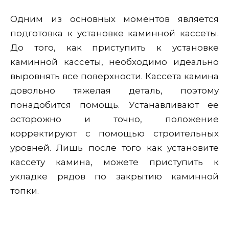
Одним из основных моментов является
подготовка к установке каминной кассеты.
До того, как приступить к установке
каминной кассеты, необходимо идеально
выровнять все поверхности. Кассета камина
довольно тяжелая деталь, поэтому
понадобится помощь. Устанавливают ее
осторожно и точно, положение
корректируют с помощью строительных
уровней. Лишь после того как установите
кассету камина, можете приступить к
укладке рядов по закрытию каминной
топки.