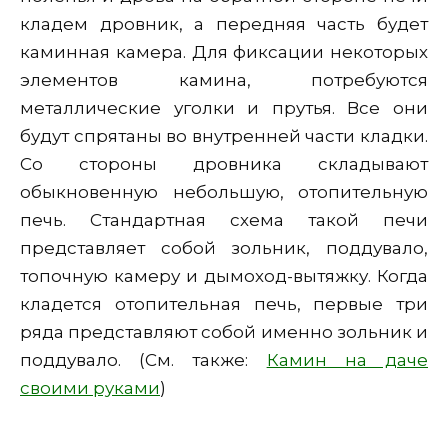
кладем дровник, а передняя часть будет
каминная камера. Для фиксации некоторых
элементов камина, потребуются
металлические уголки и прутья. Все они
будут спрятаны во внутренней части кладки.
Со стороны дровника складывают
обыкновенную небольшую, отопительную
печь. Стандартная схема такой печи
представляет собой зольник, поддувало,
топочную камеру и дымоход-вытяжку. Когда
кладется отопительная печь, первые три
ряда представляют собой именно зольник и
поддувало. (См. также:
Камин на даче
своими руками
)