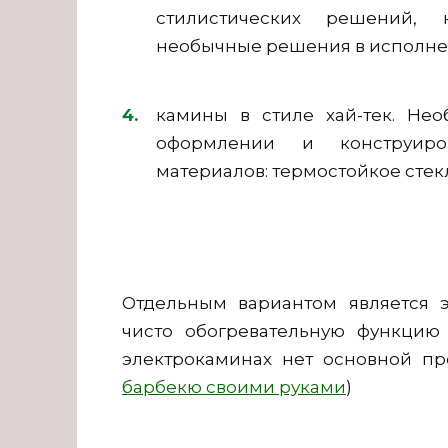
стилистических решений,
необычные решения в исполне
камины в стиле хай-тек. Не
оформлении и конструиро
материалов: термостойкое стек
Отдельным вариантом является 
чисто обогревательную функцию
электрокаминах нет основной пре
барбекю своими руками
)