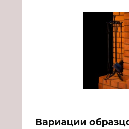
Вариации образц