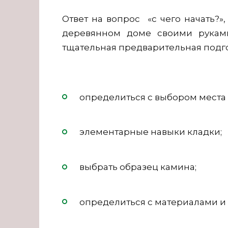
Ответ на вопрос «с чего начать?»
деревянном доме своими руками
тщательная предварительная подго
определиться с выбором места 
элементарные навыки кладки;
выбрать образец камина;
определиться с материалами и 