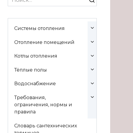
for:
Системы отопления
Отопление помещений
Котлы отопления
Тёплые полы
Водоснабжение
Требования,
ограничения, нормы и
правила
Словарь сантехнических
терминов