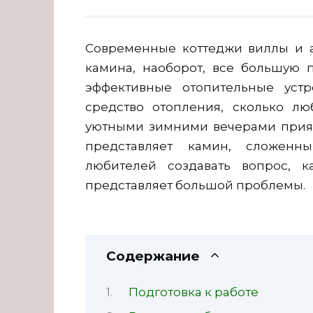
Современные коттеджи виллы и 
камина, наоборот, все большую 
эффективные отопительные устр
средство отопления, сколько л
уютными зимними вечерами прият
представляет камин, сложенн
любителей создавать вопрос, 
представляет большой проблемы.
Содержание
Подготовка к работе