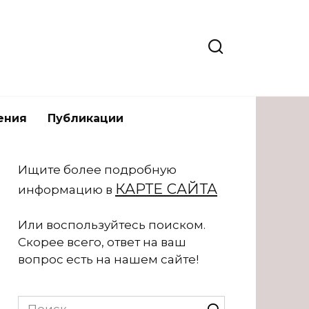
ения
Публикации
Ищите более подробную
КАРТЕ САЙТА
информацию в
Или воспользуйтесь поиском.
Скорее всего, ответ на ваш
вопрос есть на нашем сайте!
Search