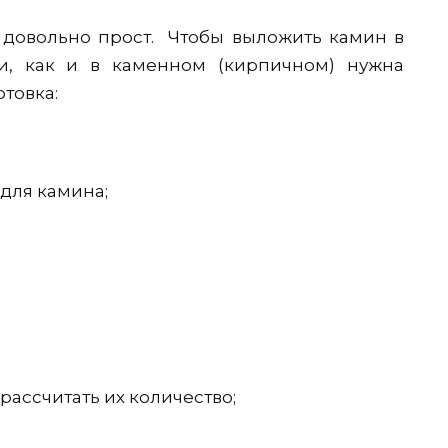
, довольно прост. Чтобы выложить камин в
, как и в каменном (кирпичном) нужна
товка:
для камина;
рассчитать их количество;