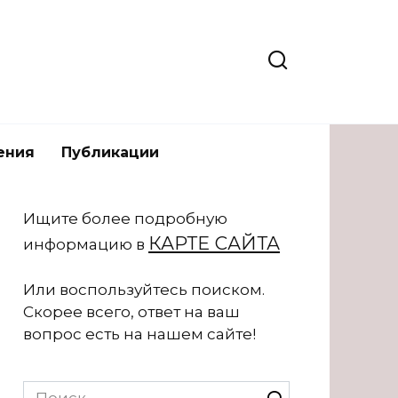
ения
Публикации
Ищите более подробную
КАРТЕ САЙТА
информацию в
Или воспользуйтесь поиском.
Скорее всего, ответ на ваш
вопрос есть на нашем сайте!
Search