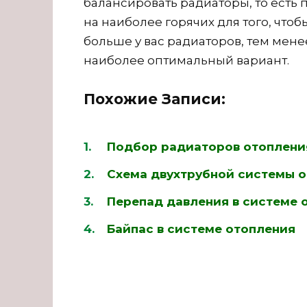
балансировать радиаторы, то есть
на наиболее горячих для того, что
больше у вас радиаторов, тем мене
наиболее оптимальный вариант.
Похожие Записи:
Подбор радиаторов отоплени
Схема двухтрубной системы о
Перепад давления в системе 
Байпас в системе отопления