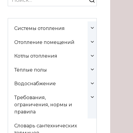
for:
Системы отопления
Отопление помещений
Котлы отопления
Тёплые полы
Водоснабжение
Требования,
ограничения, нормы и
правила
Словарь сантехнических
терминов