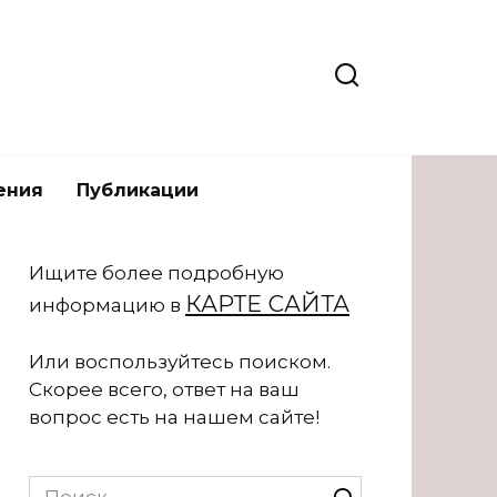
ения
Публикации
Ищите более подробную
КАРТЕ САЙТА
информацию в
Или воспользуйтесь поиском.
Скорее всего, ответ на ваш
вопрос есть на нашем сайте!
Search