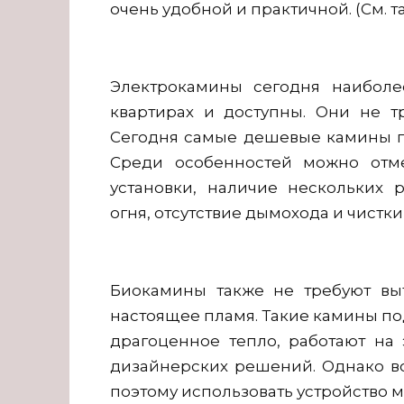
очень удобной и практичной. (См. т
Электрокамины сегодня наиболе
квартирах и доступны. Они не т
Сегодня самые дешевые камины пр
Среди особенностей можно отме
установки, наличие нескольких 
огня, отсутствие дымохода и чистк
Биокамины также не требуют вы
настоящее пламя. Такие камины по
драгоценное тепло, работают на
дизайнерских решений. Однако в
поэтому использовать устройство 