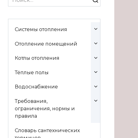
for:
Системы отопления
Отопление помещений
Котлы отопления
Тёплые полы
Водоснабжение
Требования,
ограничения, нормы и
правила
Словарь сантехнических
терминов